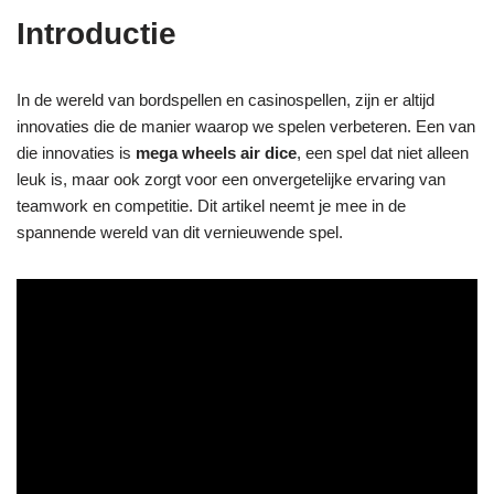
Introductie
In de wereld van bordspellen en casinospellen, zijn er altijd
innovaties die de manier waarop we spelen verbeteren. Een van
die innovaties is
mega wheels air dice
, een spel dat niet alleen
leuk is, maar ook zorgt voor een onvergetelijke ervaring van
teamwork en competitie. Dit artikel neemt je mee in de
spannende wereld van dit vernieuwende spel.