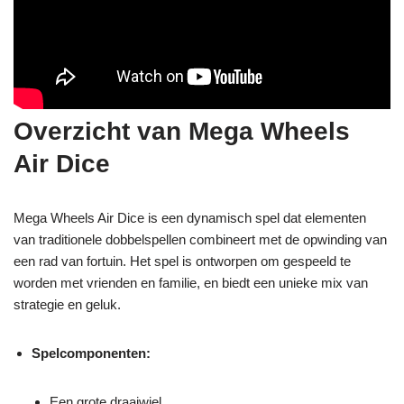
Overzicht van Mega Wheels
Air Dice
Mega Wheels Air Dice is een dynamisch spel dat elementen
van traditionele dobbelspellen combineert met de opwinding van
een rad van fortuin. Het spel is ontworpen om gespeeld te
worden met vrienden en familie, en biedt een unieke mix van
strategie en geluk.
Spelcomponenten:
Een grote draaiwiel