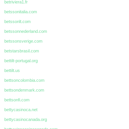
betriviera1.fr
betssonitalia.com
betssonlt.com
betssonnederland.com
betssonsverige.com
betstarsbrasil.com
bettilt-portugal.org
bettilt.us
bettsoncolombia.com
bettsondenmark.com
bettsonfi.com
bettycasinoca.net
bettycasinocanada.org