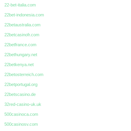
22-bet-italia.com
22bet-indonesia.com
22betaustralia.com
22betcasinofr.com
22betfrance.com
22bethungary.net
22betkenya.net
22betosterreich.com
22betportugal.org
22betscasino.de
32red-casino-uk.uk
500casinoca.com
500casinosv.com