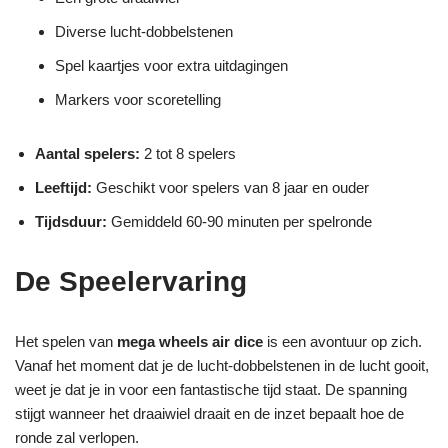
Diverse lucht-dobbelstenen
Spel kaartjes voor extra uitdagingen
Markers voor scoretelling
Aantal spelers:
2 tot 8 spelers
Leeftijd:
Geschikt voor spelers van 8 jaar en ouder
Tijdsduur:
Gemiddeld 60-90 minuten per spelronde
De Speelervaring
Het spelen van
mega wheels air dice
is een avontuur op zich.
Vanaf het moment dat je de lucht-dobbelstenen in de lucht gooit,
weet je dat je in voor een fantastische tijd staat. De spanning
stijgt wanneer het draaiwiel draait en de inzet bepaalt hoe de
ronde zal verlopen.