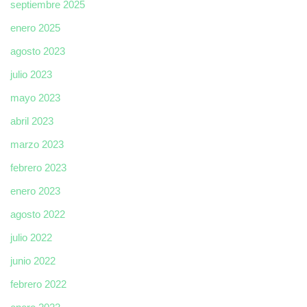
septiembre 2025
enero 2025
agosto 2023
julio 2023
mayo 2023
abril 2023
marzo 2023
febrero 2023
enero 2023
agosto 2022
julio 2022
junio 2022
febrero 2022