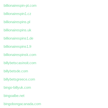
billionairespin-pt.com
billionairespin1.cz
billionairespins.pl
billionairespins.uk
billionairespins1.de
billionairespins1.fr
billionairespinsk.com
billybetscasinoit.com
billybetsde.com
billybetsgreece.com
bingo-billyuk.com
bingoalbe.net
bingobongacanada.com