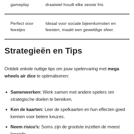
gameplay
draaiwiel houdt elke sessie fris.
Perfect voor
Ideaal voor sociale bijeenkomsten en
feestjes
feesten, maakt een geweldige sfeer.
Strategieën en Tips
Ontdek enkele nuttige tips om jouw spelervaring met
mega
wheels air dice
te optimaliseren:
Samenwerken:
Werk samen met andere spelers om
strategische doelen te bereiken.
Ken de kaarten:
Leer de spelkaarten en hun effecten goed
kennen voor betere keuzes.
Neem risico’s:
Soms zijn de grootste inzetten de meest
lonende.