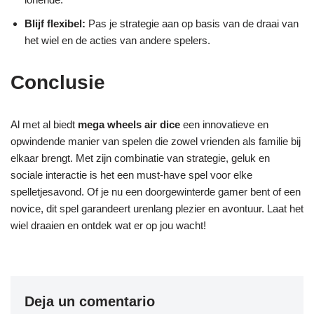
Blijf flexibel:
Pas je strategie aan op basis van de draai van
het wiel en de acties van andere spelers.
Conclusie
Al met al biedt
mega wheels air dice
een innovatieve en
opwindende manier van spelen die zowel vrienden als familie bij
elkaar brengt. Met zijn combinatie van strategie, geluk en
sociale interactie is het een must-have spel voor elke
spelletjesavond. Of je nu een doorgewinterde gamer bent of een
novice, dit spel garandeert urenlang plezier en avontuur. Laat het
wiel draaien en ontdek wat er op jou wacht!
Deja un comentario