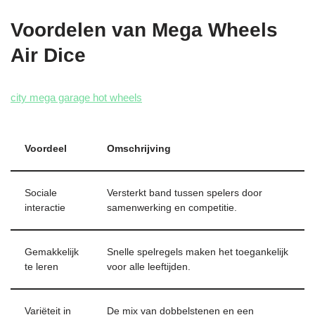
Voordelen van Mega Wheels
Air Dice
city mega garage hot wheels
Voordeel
Omschrijving
Sociale
Versterkt band tussen spelers door
interactie
samenwerking en competitie.
Gemakkelijk
Snelle spelregels maken het toegankelijk
te leren
voor alle leeftijden.
Variëteit in
De mix van dobbelstenen en een