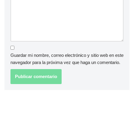
Guardar mi nombre, correo electrónico y sitio web en este
navegador para la próxima vez que haga un comentario.