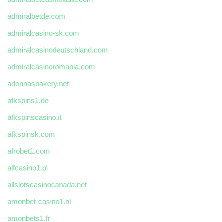
admiralbetde.com
admiralcasino-sk.com
admiralcasinodeutschland.com
admiralcasinoromania.com
adonnasbakery.net
afkspins1.de
afkspinscasino.it
afkspinsk.com
afrobet1.com
alfcasino1.pl
allslotscasinocanada.net
amonbet-casino1.nl
amonbets1.fr