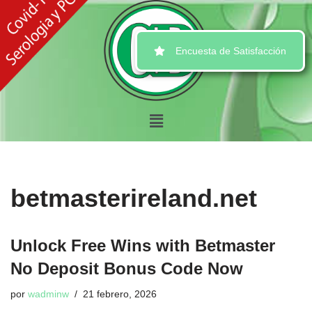
Ir
Encuesta de Satisfacción
al
contenido
betmasterireland.net
Unlock Free Wins with Betmaster
No Deposit Bonus Code Now
por
wadminw
21 febrero, 2026