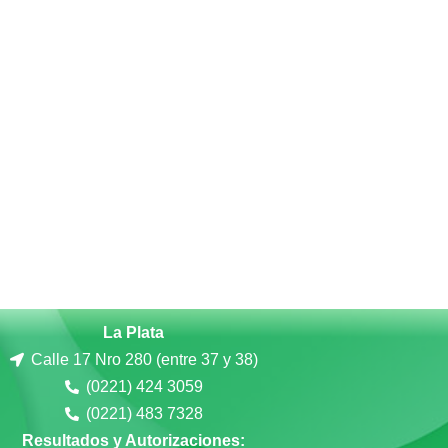
La Plata
Calle 17 Nro 280 (entre 37 y 38)
(0221) 424 3059
(0221) 483 7328
Resultados y Autorizaciones: