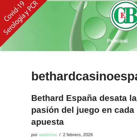
Ir
al
contenido
Principal
bethardcasinoes
Bethard España desata la
pasión del juego en cada
apuesta
por
wadminw
2 febrero, 2026