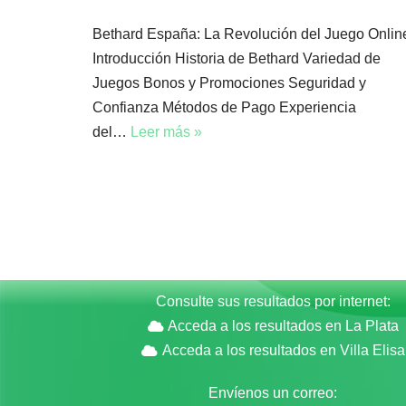
Bethard España: La Revolución del Juego Onlin
Introducción Historia de Bethard Variedad de
Juegos Bonos y Promociones Seguridad y
Confianza Métodos de Pago Experiencia
del…
Leer más »
Consulte sus resultados por internet:
Acceda a los resultados en La Plata
Acceda a los resultados en Villa Elisa
Envíenos un correo: