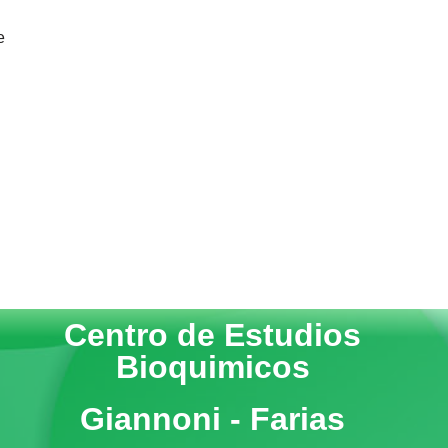
e
Centro de Estudios
Bioquimicos
Giannoni - Farias