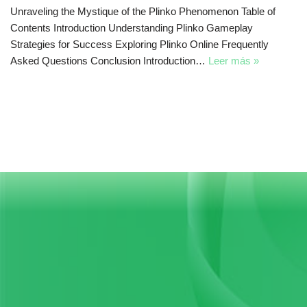
Unraveling the Mystique of the Plinko Phenomenon Table of
Contents Introduction Understanding Plinko Gameplay
Strategies for Success Exploring Plinko Online Frequently
Asked Questions Conclusion Introduction…
Leer más »