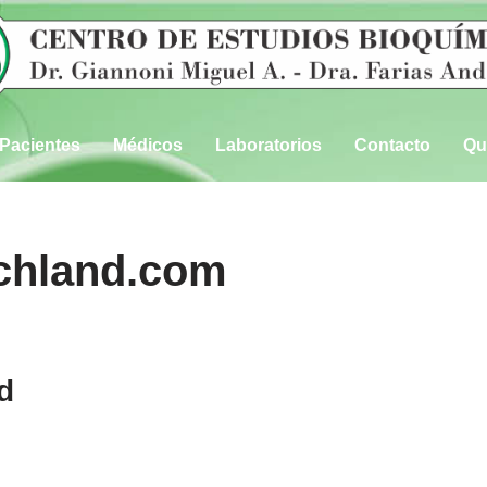
Pacientes
Médicos
Laboratorios
Contacto
Qu
schland.com
d