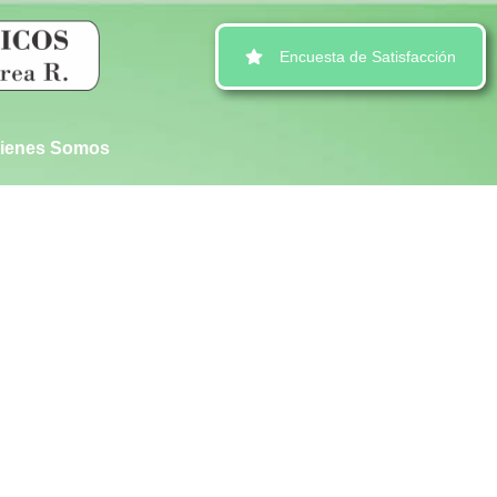
Encuesta de Satisfacción
ienes Somos