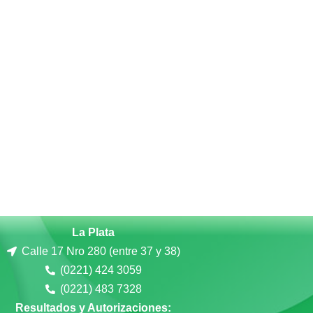
La Plata
Calle 17 Nro 280 (entre 37 y 38)
(0221) 424 3059
(0221) 483 7328
Resultados y Autorizaciones: