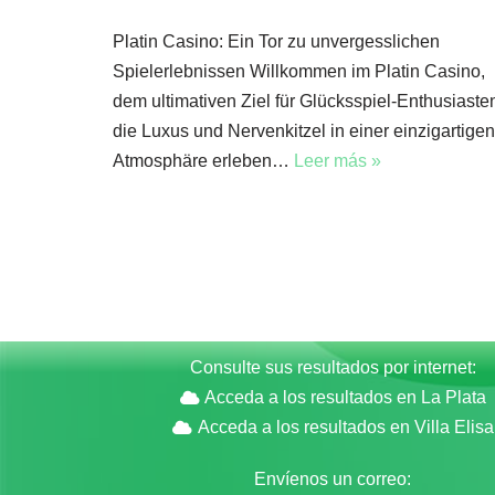
Platin Casino: Ein Tor zu unvergesslichen
Spielerlebnissen Willkommen im Platin Casino,
dem ultimativen Ziel für Glücksspiel-Enthusiaste
die Luxus und Nervenkitzel in einer einzigartigen
Atmosphäre erleben…
Leer más »
Consulte sus resultados por internet:
Acceda a los resultados en La Plata
Acceda a los resultados en Villa Elisa
Envíenos un correo: