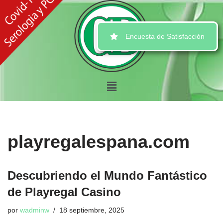
Ir
Encuesta de Satisfacción
al
contenido
playregalespana.com
Descubriendo el Mundo Fantástico
de Playregal Casino
por
wadminw
18 septiembre, 2025