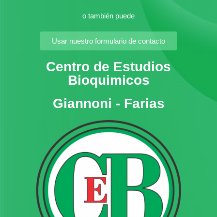
o también puede
Usar nuestro formulario de contacto
Centro de Estudios
Bioquimicos
Giannoni - Farias