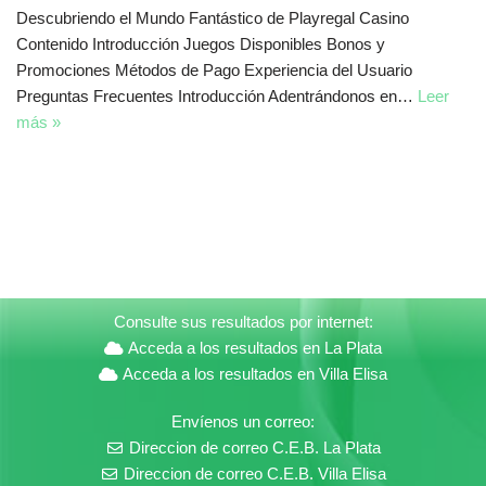
Descubriendo el Mundo Fantástico de Playregal Casino
Contenido Introducción Juegos Disponibles Bonos y
Promociones Métodos de Pago Experiencia del Usuario
Preguntas Frecuentes Introducción Adentrándonos en…
Leer
más »
Consulte sus resultados por internet:
Acceda a los resultados en La Plata
Acceda a los resultados en Villa Elisa
Envíenos un correo:
Direccion de correo C.E.B. La Plata
Direccion de correo C.E.B. Villa Elisa