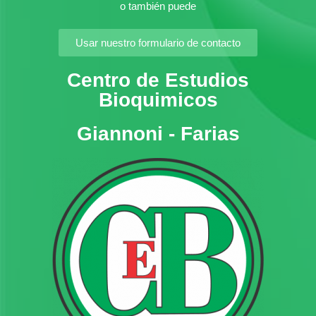
o también puede
Usar nuestro formulario de contacto
Centro de Estudios
Bioquimicos
Giannoni - Farias