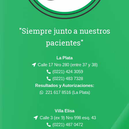
"Siempre junto a nuestros
pacientes"
La Plata
Calle 17 Nro 280 (entre 37 y 38)
(0221) 424 3059
(0221) 483 7328
Resultados y Autorizaciones:
221 617 8516 (La Plata)
Villa Elisa
Calle 3 (ex 9) Nro 998 esq. 43
(0221) 487 0472