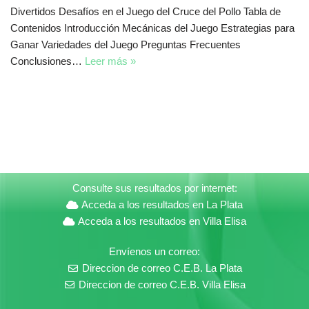
Divertidos Desafíos en el Juego del Cruce del Pollo Tabla de
Contenidos Introducción Mecánicas del Juego Estrategias para
Ganar Variedades del Juego Preguntas Frecuentes
Conclusiones…
Leer más »
Consulte sus resultados por internet:
Acceda a los resultados en La Plata
Acceda a los resultados en Villa Elisa
Envíenos un correo:
Direccion de correo C.E.B. La Plata
Direccion de correo C.E.B. Villa Elisa