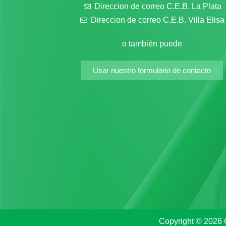
Direccion de correo C.E.B. La Plata
Direccion de correo C.E.B. Villa Elisa
o también puede
Usar nuestro formulario de contacto
Copyright © 2026 C