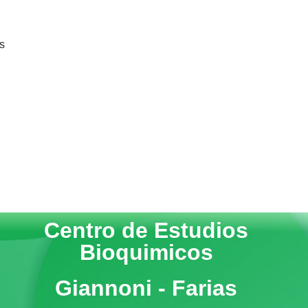
s
Centro de Estudios
Bioquimicos
Giannoni - Farias