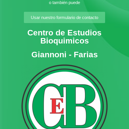
o también puede
Usar nuestro formulario de contacto
Centro de Estudios
Bioquimicos
Giannoni - Farias