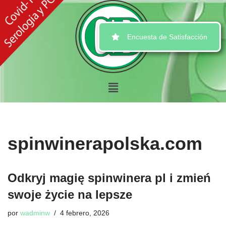
Ir
Encuesta de Satisfacción
al
contenido
spinwinerapolska.com
Odkryj magię spinwinera pl i zmień
swoje życie na lepsze
por
wadminw
4 febrero, 2026