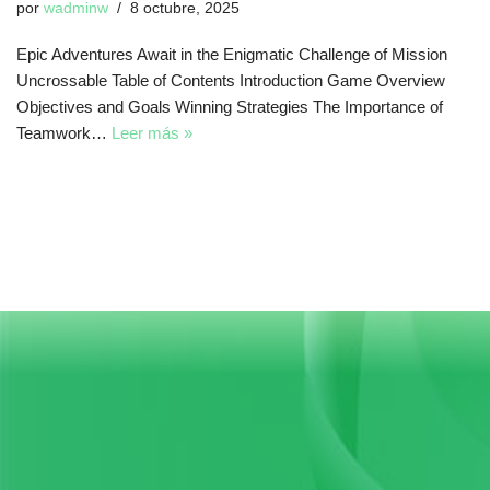
por
wadminw
8 octubre, 2025
Epic Adventures Await in the Enigmatic Challenge of Mission
Uncrossable Table of Contents Introduction Game Overview
Objectives and Goals Winning Strategies The Importance of
Teamwork…
Leer más »