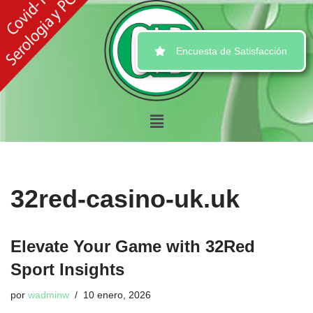
Ir
Encuesta de Satisfacción
al
contenido
32red-casino-uk.uk
Elevate Your Game with 32Red
Sport Insights
por
wadminw
10 enero, 2026