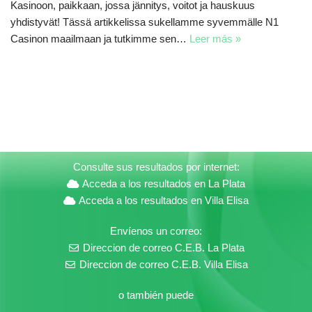
Kasinoon, paikkaan, jossa jännitys, voitot ja hauskuus
yhdistyvät! Tässä artikkelissa sukellamme syvemmälle N1
Casinon maailmaan ja tutkimme sen…
Leer más »
Consulte sus resultados por internet:
Acceda a los resultados en La Plata
Acceda a los resultados en Villa Elisa
Envíenos un correo:
Direccion de correo C.E.B. La Plata
Direccion de correo C.E.B. Villa Elisa
o también puede