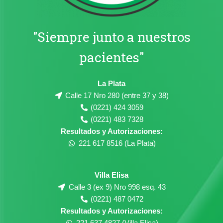
"Siempre junto a nuestros
pacientes"
La Plata
Calle 17 Nro 280 (entre 37 y 38)
(0221) 424 3059
(0221) 483 7328
Resultados y Autorizaciones:
221 617 8516 (La Plata)
Villa Elisa
Calle 3 (ex 9) Nro 998 esq. 43
(0221) 487 0472
Resultados y Autorizaciones:
221 637 4827 (Villa Elisa)