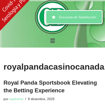
Ir
Encuesta de Satisfacción
al
contenido
royalpandacasinocanada
Royal Panda Sportsbook Elevating
the Betting Experience
por
wadminw
9 diciembre, 2025