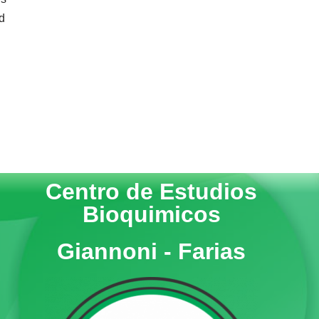
d
Centro de Estudios
Bioquimicos
Giannoni - Farias