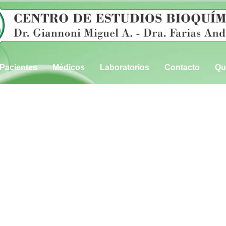
Pacientes
Médicos
Laboratorios
Contacto
Qu