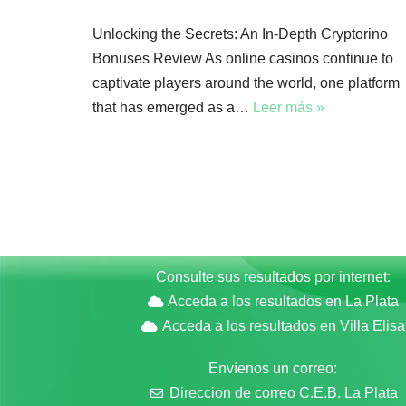
Unlocking the Secrets: An In-Depth Cryptorino
Bonuses Review As online casinos continue to
captivate players around the world, one platform
that has emerged as a…
Leer más »
Consulte sus resultados por internet:
Acceda a los resultados en La Plata
Acceda a los resultados en Villa Elisa
Envíenos un correo:
Direccion de correo C.E.B. La Plata