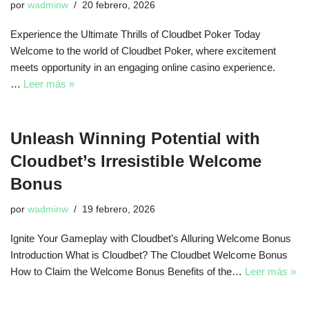
por
wadminw
20 febrero, 2026
Experience the Ultimate Thrills of Cloudbet Poker Today
Welcome to the world of Cloudbet Poker, where excitement
meets opportunity in an engaging online casino experience.
…
Leer más »
Unleash Winning Potential with
Cloudbet’s Irresistible Welcome
Bonus
por
wadminw
19 febrero, 2026
Ignite Your Gameplay with Cloudbet’s Alluring Welcome Bonus
Introduction What is Cloudbet? The Cloudbet Welcome Bonus
How to Claim the Welcome Bonus Benefits of the…
Leer más »