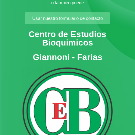
o también puede
Usar nuestro formulario de contacto
Centro de Estudios
Bioquimicos
Giannoni - Farias