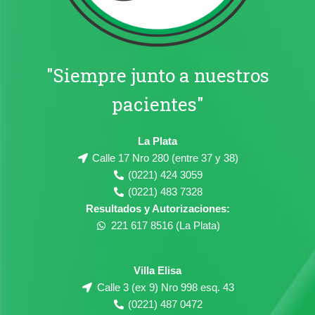
"Siempre junto a nuestros
pacientes"
La Plata
Calle 17 Nro 280 (entre 37 y 38)
(0221) 424 3059
(0221) 483 7328
Resultados y Autorizaciones:
221 617 8516 (La Plata)
Villa Elisa
Calle 3 (ex 9) Nro 998 esq. 43
(0221) 487 0472