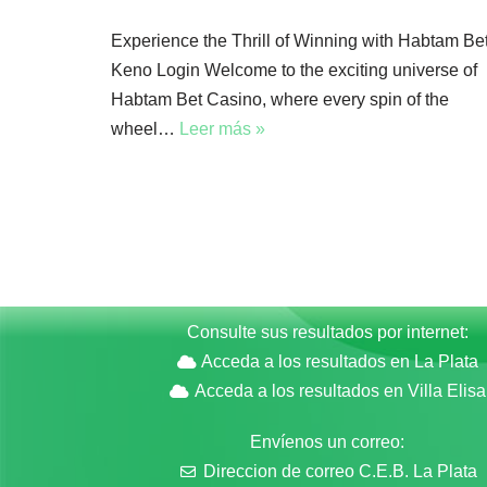
Experience the Thrill of Winning with Habtam Be
Keno Login Welcome to the exciting universe of
Habtam Bet Casino, where every spin of the
wheel…
Leer más »
Consulte sus resultados por internet:
Acceda a los resultados en La Plata
Acceda a los resultados en Villa Elisa
Envíenos un correo:
Direccion de correo C.E.B. La Plata