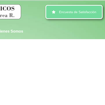
Encuesta de Satisfacción
ienes Somos