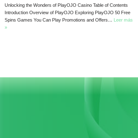
Unlocking the Wonders of PlayOJO Casino Table of Contents
Introduction Overview of PlayOJO Exploring PlayOJO 50 Free
Spins Games You Can Play Promotions and Offers…
Leer más
»