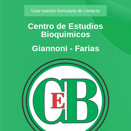
Usar nuestro formulario de contacto
Centro de Estudios
Bioquimicos
Giannoni - Farias