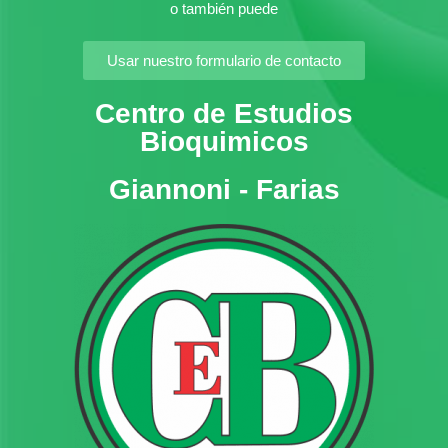
o también puede
Usar nuestro formulario de contacto
Centro de Estudios
Bioquimicos
Giannoni - Farias