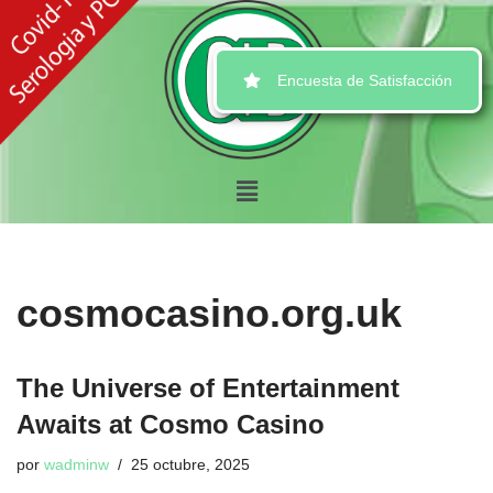
Ir
Encuesta de Satisfacción
al
contenido
cosmocasino.org.uk
The Universe of Entertainment
Awaits at Cosmo Casino
por
wadminw
25 octubre, 2025