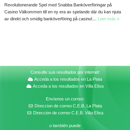
Revolutionerande Spel med Snabba Banköverföringar på
Casino Välkommen till en ny era av spelande där du kan njuta
av direkt och smidig banköverföring på casino!…
Leer más »
Consulte sus resultados por internet:
Acceda a los resultados en La Plata
Acceda a los resultados en Villa Elisa
Envíenos un correo:
Direccion de correo C.E.B. La Plata
Direccion de correo C.E.B. Villa Elisa
o también puede