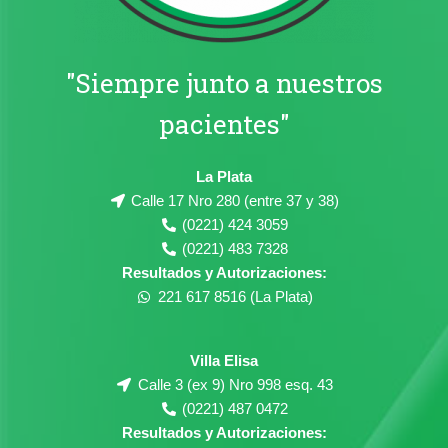
"Siempre junto a nuestros
pacientes"
La Plata
Calle 17 Nro 280 (entre 37 y 38)
(0221) 424 3059
(0221) 483 7328
Resultados y Autorizaciones:
221 617 8516 (La Plata)
Villa Elisa
Calle 3 (ex 9) Nro 998 esq. 43
(0221) 487 0472
Resultados y Autorizaciones: