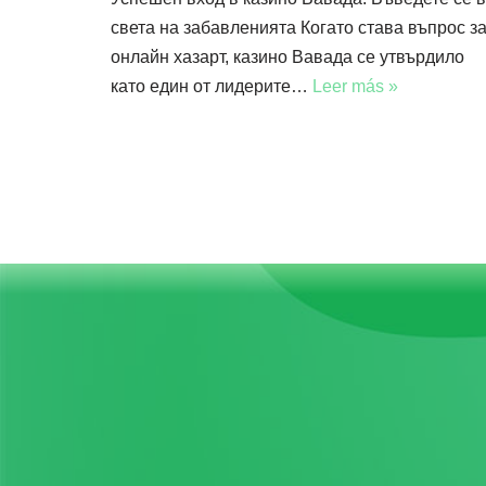
света на забавленията Когато става въпрос з
онлайн хазарт, казино Вавада се утвърдило
като един от лидерите…
Leer más »