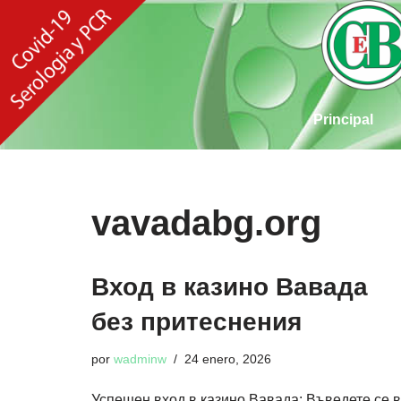
Ir
al
contenido
Principal
vavadabg.org
Вход в казино Вавада
без притеснения
por
wadminw
24 enero, 2026
Успешен вход в казино Вавада: Въведете се в