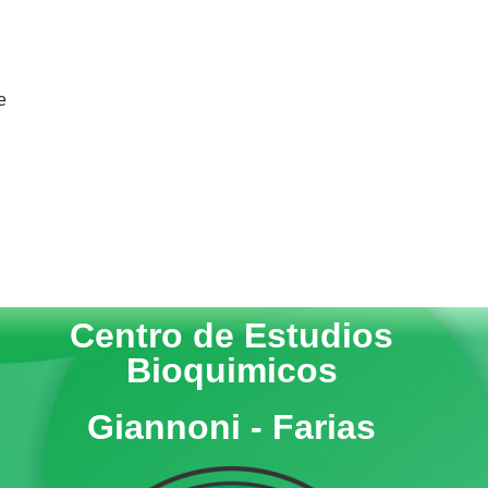
e
Centro de Estudios
Bioquimicos
Giannoni - Farias