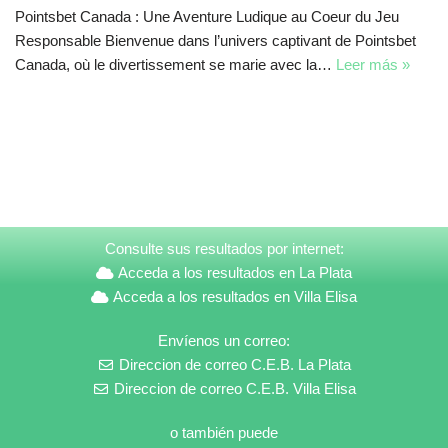
Pointsbet Canada : Une Aventure Ludique au Coeur du Jeu
Responsable Bienvenue dans l’univers captivant de Pointsbet
Canada, où le divertissement se marie avec la…
Leer más »
Consulte sus resultados por internet:
Acceda a los resultados en La Plata
Acceda a los resultados en Villa Elisa
Envíenos un correo:
Direccion de correo C.E.B. La Plata
Direccion de correo C.E.B. Villa Elisa
o también puede