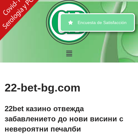
Ir
Encuesta de Satisfacción
al
contenido
22-bet-bg.com
22bet казино отвежда
забавлението до нови висини с
невероятни печалби