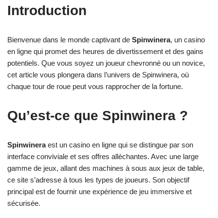
Introduction
Bienvenue dans le monde captivant de
Spinwinera
, un casino
en ligne qui promet des heures de divertissement et des gains
potentiels. Que vous soyez un joueur chevronné ou un novice,
cet article vous plongera dans l’univers de Spinwinera, où
chaque tour de roue peut vous rapprocher de la fortune.
Qu’est-ce que Spinwinera ?
Spinwinera
est un casino en ligne qui se distingue par son
interface conviviale et ses offres alléchantes. Avec une large
gamme de jeux, allant des machines à sous aux jeux de table,
ce site s’adresse à tous les types de joueurs. Son objectif
principal est de fournir une expérience de jeu immersive et
sécurisée.