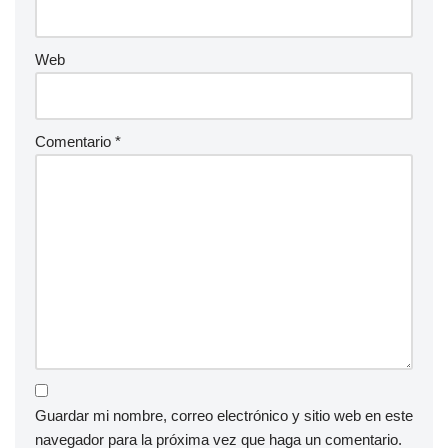
Web
Comentario
*
Guardar mi nombre, correo electrónico y sitio web en este
navegador para la próxima vez que haga un comentario.