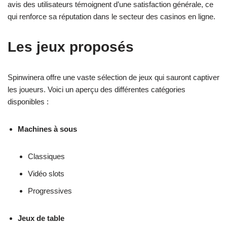
avis des utilisateurs témoignent d’une satisfaction générale, ce
qui renforce sa réputation dans le secteur des casinos en ligne.
Les jeux proposés
Spinwinera offre une vaste sélection de jeux qui sauront captiver
les joueurs. Voici un aperçu des différentes catégories
disponibles :
Machines à sous
Classiques
Vidéo slots
Progressives
Jeux de table