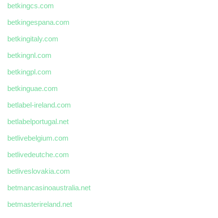
betkingcs.com
betkingespana.com
betkingitaly.com
betkingnl.com
betkingpl.com
betkinguae.com
betlabel-ireland.com
betlabelportugal.net
betlivebelgium.com
betlivedeutche.com
betliveslovakia.com
betmancasinoaustralia.net
betmasterireland.net