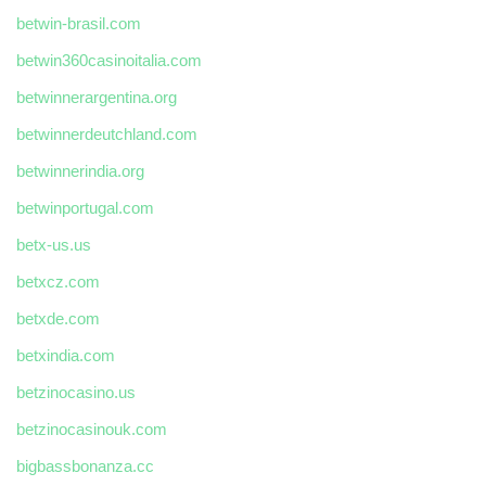
betwin-brasil.com
betwin360casinoitalia.com
betwinnerargentina.org
betwinnerdeutchland.com
betwinnerindia.org
betwinportugal.com
betx-us.us
betxcz.com
betxde.com
betxindia.com
betzinocasino.us
betzinocasinouk.com
bigbassbonanza.cc