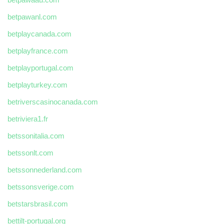
betpawanl.com
betplaycanada.com
betplayfrance.com
betplayportugal.com
betplayturkey.com
betriverscasinocanada.com
betriviera1.fr
betssonitalia.com
betssonlt.com
betssonnederland.com
betssonsverige.com
betstarsbrasil.com
bettilt-portugal.org