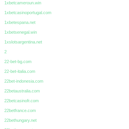
1xbetcameroun.win
1xbetcasinoportugal.com
1xbetespana.net
1xbetsenegal.win
1xslotsargentina.net
2
22-bet-bg.com
22-bet-italia.com
22bet-indonesia.com
22betaustralia.com
22betcasinofr.com
22betfrance.com
22bethungary.net