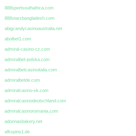
888sportsouthafrica.com
888starzbangladesh.com
abigcandycasinoaustralia.net
abolbet1.com
admiral-casino-cz.com
admiralbet-polska.com
admiralbetcasinoitalia.com
admiralbetde.com
admiralcasino-sk.com
admiralcasinodeutschland.com
admiralcasinoromania.com
adonnasbakery.net
afkspins1.de