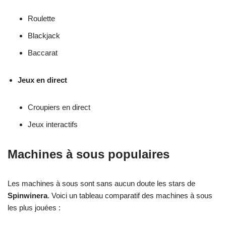
Roulette
Blackjack
Baccarat
Jeux en direct
Croupiers en direct
Jeux interactifs
Machines à sous populaires
Les machines à sous sont sans aucun doute les stars de
Spinwinera
. Voici un tableau comparatif des machines à sous
les plus jouées :