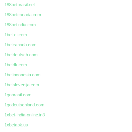
188betbrasil.net
188betcanada.com
188betindia.com
1bet-ci.com
1betcanada.com
1betdeutsch.com
1betdk.com
1betindonesia.com
1betslovenija.com
1gobrasil.com
1godeutschland.com
1xbet-india-online.in3
1xbetapk.us