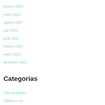
febrero 2023
enero 2023
agosto 2022
julio 2022
junio 2022
febrero 2022
enero 2022
diciembre 2021
Categorías
! Без рубрики
10bet1.co.uk