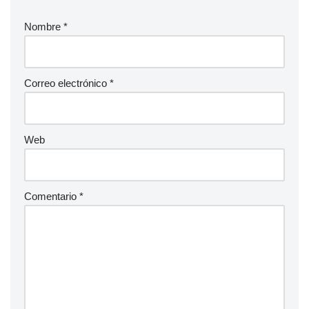
Nombre
*
Correo electrónico
*
Web
Comentario
*