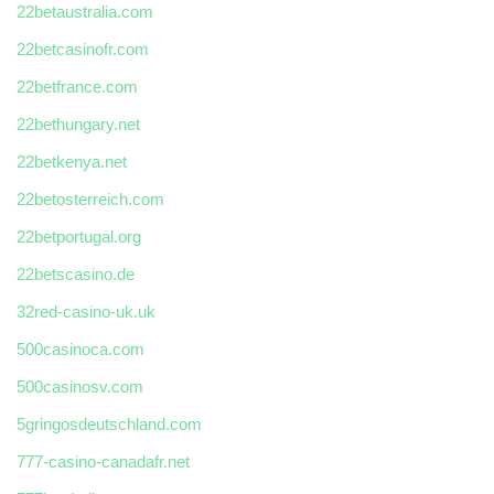
22betaustralia.com
22betcasinofr.com
22betfrance.com
22bethungary.net
22betkenya.net
22betosterreich.com
22betportugal.org
22betscasino.de
32red-casino-uk.uk
500casinoca.com
500casinosv.com
5gringosdeutschland.com
777-casino-canadafr.net