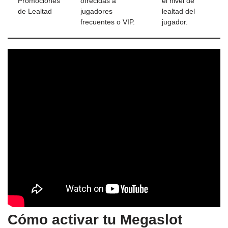
Promociones
ofrecidas a
el nivel de
de Lealtad
jugadores
lealtad del
frecuentes o VIP.
jugador.
Cómo activar tu Megaslot