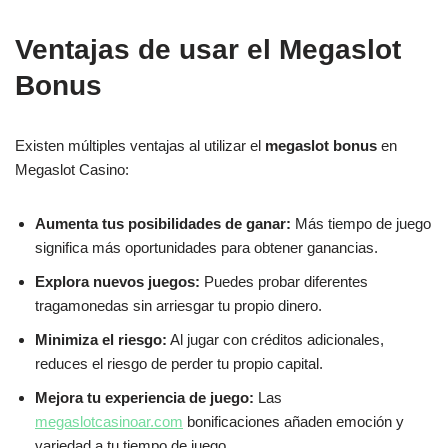
Ventajas de usar el Megaslot
Bonus
Existen múltiples ventajas al utilizar el
megaslot bonus
en
Megaslot Casino:
Aumenta tus posibilidades de ganar:
Más tiempo de juego
significa más oportunidades para obtener ganancias.
Explora nuevos juegos:
Puedes probar diferentes
tragamonedas sin arriesgar tu propio dinero.
Minimiza el riesgo:
Al jugar con créditos adicionales,
reduces el riesgo de perder tu propio capital.
Mejora tu experiencia de juego:
Las
megaslotcasinoar.com
bonificaciones añaden emoción y
variedad a tu tiempo de juego.