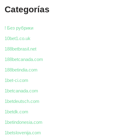
Categorías
! Без рубрики
10bet1.co.uk
188betbrasil.net
188betcanada.com
188betindia.com
1bet-ci.com
1betcanada.com
1betdeutsch.com
1betdk.com
1betindonesia.com
1betslovenija.com