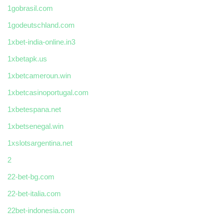
1gobrasil.com
1godeutschland.com
1xbet-india-online.in3
1xbetapk.us
1xbetcameroun.win
1xbetcasinoportugal.com
1xbetespana.net
1xbetsenegal.win
1xslotsargentina.net
2
22-bet-bg.com
22-bet-italia.com
22bet-indonesia.com