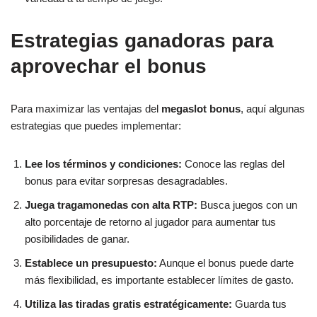
Estrategias ganadoras para
aprovechar el bonus
Para maximizar las ventajas del
megaslot bonus
, aquí algunas
estrategias que puedes implementar:
Lee los términos y condiciones:
Conoce las reglas del
bonus para evitar sorpresas desagradables.
Juega tragamonedas con alta RTP:
Busca juegos con un
alto porcentaje de retorno al jugador para aumentar tus
posibilidades de ganar.
Establece un presupuesto:
Aunque el bonus puede darte
más flexibilidad, es importante establecer límites de gasto.
Utiliza las tiradas gratis estratégicamente:
Guarda tus