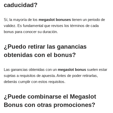
caducidad?
Sí, la mayoría de los
megaslot bonuses
tienen un periodo de
validez. Es fundamental que revises los términos de cada
bonus para conocer su duración.
¿Puedo retirar las ganancias
obtenidas con el bonus?
Las ganancias obtenidas con un
megaslot bonus
suelen estar
sujetas a requisitos de apuesta. Antes de poder retirarlas,
deberás cumplir con estos requisitos.
¿Puede combinarse el Megaslot
Bonus con otras promociones?