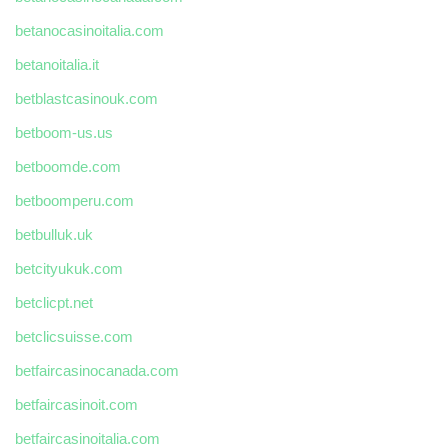
betanocasinoitalia.com
betanoitalia.it
betblastcasinouk.com
betboom-us.us
betboomde.com
betboomperu.com
betbulluk.uk
betcityukuk.com
betclicpt.net
betclicsuisse.com
betfaircasinocanada.com
betfaircasinoit.com
betfaircasinoitalia.com