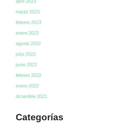
abril 2023
marzo 2023
febrero 2023
enero 2023
agosto 2022
julio 2022
junio 2022
febrero 2022
enero 2022
diciembre 2021
Categorías