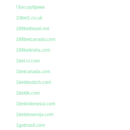
! Без рубрики
10bet1.co.uk
188betbrasil.net
188betcanada.com
188betindia.com
1bet-ci.com
1betcanada.com
1betdeutsch.com
1betdk.com
1betindonesia.com
1betslovenija.com
1gobrasil.com