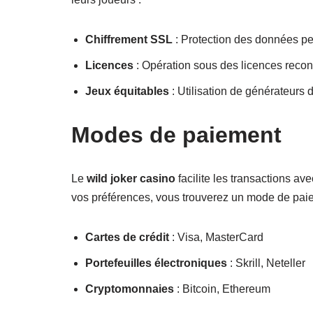
Chiffrement SSL
: Protection des données per
Licences
: Opération sous des licences recon
Jeux équitables
: Utilisation de générateurs 
Modes de paiement
Le
wild joker casino
facilite les transactions a
vos préférences, vous trouverez un mode de pai
Cartes de crédit
: Visa, MasterCard
Portefeuilles électroniques
: Skrill, Neteller
Cryptomonnaies
: Bitcoin, Ethereum