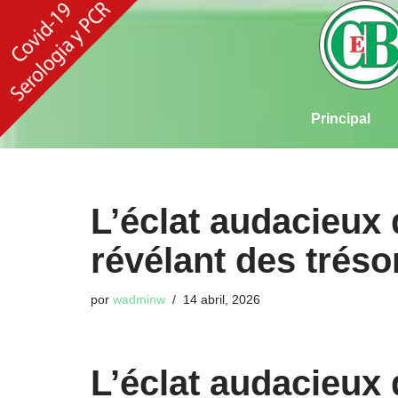
Ir
al
contenido
Principal
L’éclat audacieux
révélant des trés
por
wadminw
14 abril, 2026
L’éclat audacieux