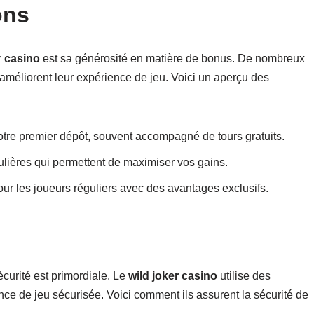
ons
r casino
est sa générosité en matière de bonus. De nombreux
i améliorent leur expérience de jeu. Voici un aperçu des
tre premier dépôt, souvent accompagné de tours gratuits.
ulières qui permettent de maximiser vos gains.
r les joueurs réguliers avec des avantages exclusifs.
curité est primordiale. Le
wild joker casino
utilise des
nce de jeu sécurisée. Voici comment ils assurent la sécurité de