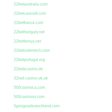
22betaustralia.com
22betcasinofr.com
22betfrance.com
22bethungary.net
22betkenya.net
22betosterreich.com
22betportugal.org
22betscasino.de
32red-casino-uk.uk
500casinoca.com
500casinosv.com
5gringosdeutschland.com