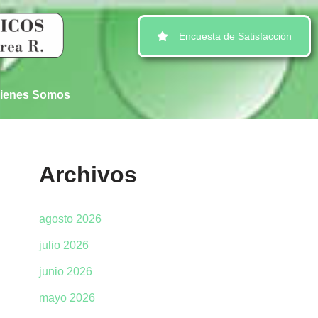
Encuesta de Satisfacción
ienes Somos
Archivos
agosto 2026
julio 2026
junio 2026
mayo 2026