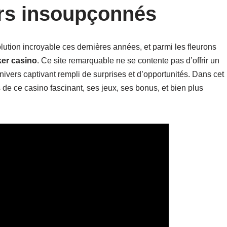
ors insoupçonnés
ution incroyable ces dernières années, et parmi les fleurons
ker casino
. Ce site remarquable ne se contente pas d’offrir un
nivers captivant rempli de surprises et d’opportunités. Dans cet
es de ce casino fascinant, ses jeux, ses bonus, et bien plus