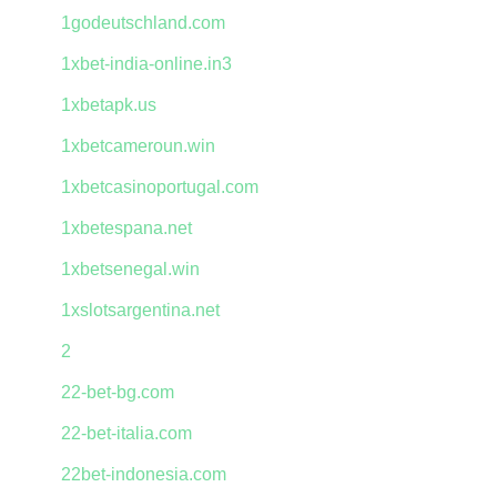
1godeutschland.com
1xbet-india-online.in3
1xbetapk.us
1xbetcameroun.win
1xbetcasinoportugal.com
1xbetespana.net
1xbetsenegal.win
1xslotsargentina.net
2
22-bet-bg.com
22-bet-italia.com
22bet-indonesia.com