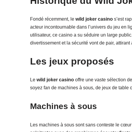
Historique du Wild Jo
Fondé récemment, le
wild joker casino
s’est r
acteur incontournable dans l’univers du jeu en lig
utilisateur, ce casino a su séduire un large publ
divertissement et la sécurité vont de pair, attiran
Les jeux proposés
Le
wild joker casino
offre une vaste sélection d
soyez fan de machines à sous, de jeux de table ou
Machines à sous
Les machines à sous sont sans conteste le cœu