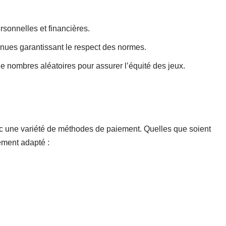
sonnelles et financières.
nues garantissant le respect des normes.
de nombres aléatoires pour assurer l’équité des jeux.
vec une variété de méthodes de paiement. Quelles que soient
ement adapté :