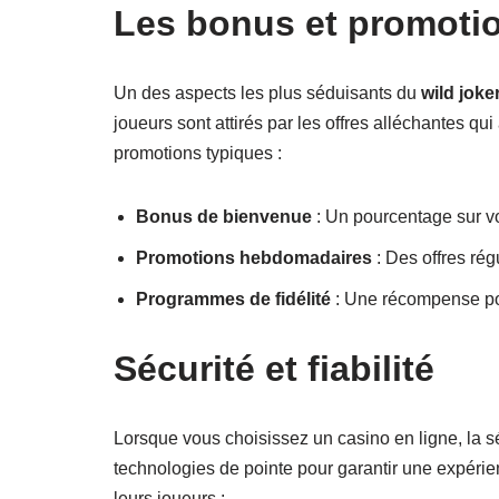
Les bonus et promoti
Un des aspects les plus séduisants du
wild joke
joueurs sont attirés par les offres alléchantes qu
promotions typiques :
Bonus de bienvenue
: Un pourcentage sur vo
Promotions hebdomadaires
: Des offres rég
Programmes de fidélité
: Une récompense pou
Sécurité et fiabilité
Lorsque vous choisissez un casino en ligne, la sé
technologies de pointe pour garantir une expérie
leurs joueurs :