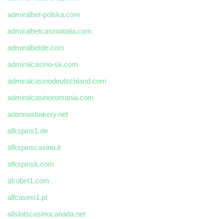
admiralbet-polska.com
admiralbetcasinoitalia.com
admiralbetde.com
admiralcasino-sk.com
admiralcasinodeutschland.com
admiralcasinoromania.com
adonnasbakery.net
afkspins1.de
afkspinscasino.it
afkspinsk.com
afrobet1.com
alfcasino1.pl
allslotscasinocanada.net