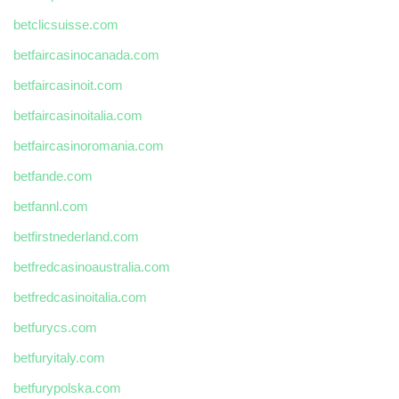
betclicsuisse.com
betfaircasinocanada.com
betfaircasinoit.com
betfaircasinoitalia.com
betfaircasinoromania.com
betfande.com
betfannl.com
betfirstnederland.com
betfredcasinoaustralia.com
betfredcasinoitalia.com
betfurycs.com
betfuryitaly.com
betfurypolska.com