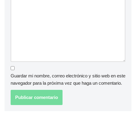
Guardar mi nombre, correo electrónico y sitio web en este
navegador para la próxima vez que haga un comentario.