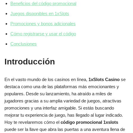
Beneficios del código promocional
Juegos disponibles en 1xSlots
Promociones y bonos adicionales
Cómo registrarse y usar el código
Conclusiones
Introducción
En el vasto mundo de los casinos en línea,
1xSlots Casino
se
destaca como una de las plataformas más emocionantes y
populares. Desde su lanzamiento, ha atraído a miles de
jugadores gracias a su amplia variedad de juegos, atractivas
promociones y una interfaz amigable. Si estás buscando
mejorar tu experiencia de juego, has llegado al lugar indicado.
Hoy te revelaremos cómo el
código promocional 1xslots
puede ser la llave que abra las puertas a una aventura llena de