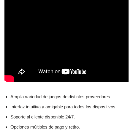
Amplia variedad de juegos de distintos proveedores.
Interfaz intuitiva y amigable para todos los dispositivos.
Soporte al cliente disponible 24/7.
Opciones múltiples de pago y retiro.