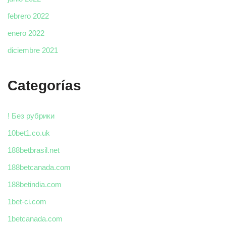
febrero 2022
enero 2022
diciembre 2021
Categorías
! Без рубрики
10bet1.co.uk
188betbrasil.net
188betcanada.com
188betindia.com
1bet-ci.com
1betcanada.com