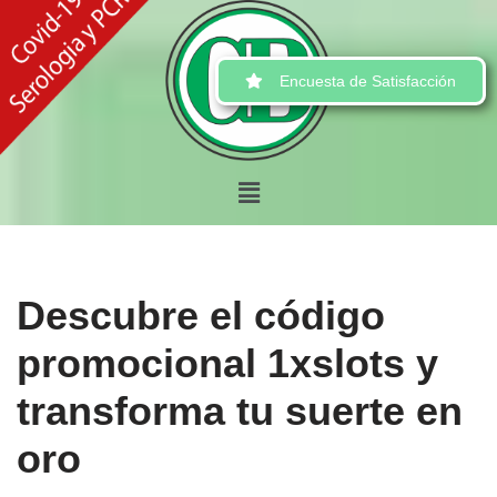
Ir
Encuesta de Satisfacción
al
contenido
Descubre el código
promocional 1xslots y
transforma tu suerte en
oro