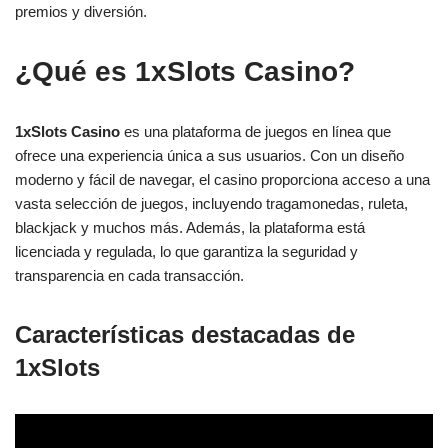
premios y diversión.
¿Qué es 1xSlots Casino?
1xSlots Casino
es una plataforma de juegos en línea que
ofrece una experiencia única a sus usuarios. Con un diseño
moderno y fácil de navegar, el casino proporciona acceso a una
vasta selección de juegos, incluyendo tragamonedas, ruleta,
blackjack y muchos más. Además, la plataforma está
licenciada y regulada, lo que garantiza la seguridad y
transparencia en cada transacción.
Características destacadas de
1xSlots