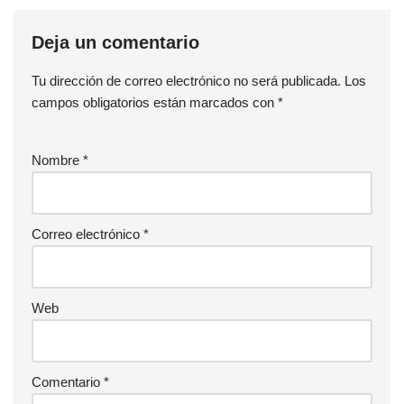
Deja un comentario
Tu dirección de correo electrónico no será publicada.
Los
campos obligatorios están marcados con
*
Nombre
*
Correo electrónico
*
Web
Comentario
*