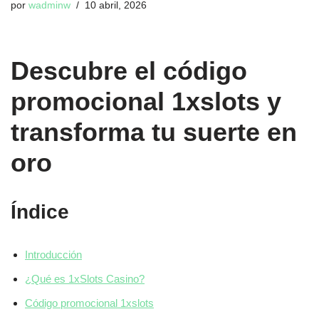
por
wadminw
10 abril, 2026
Descubre el código
promocional 1xslots y
transforma tu suerte en
oro
Índice
Introducción
¿Qué es 1xSlots Casino?
Código promocional 1xslots