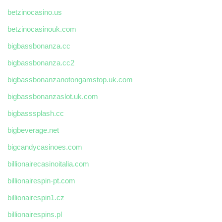
betzinocasino.us
betzinocasinouk.com
bigbassbonanza.cc
bigbassbonanza.cc2
bigbassbonanzanotongamstop.uk.com
bigbassbonanzaslot.uk.com
bigbasssplash.cc
bigbeverage.net
bigcandycasinoes.com
billionairecasinoitalia.com
billionairespin-pt.com
billionairespin1.cz
billionairespins.pl