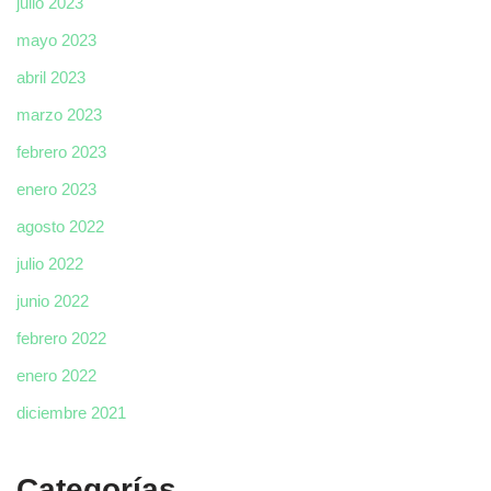
julio 2023
mayo 2023
abril 2023
marzo 2023
febrero 2023
enero 2023
agosto 2022
julio 2022
junio 2022
febrero 2022
enero 2022
diciembre 2021
Categorías