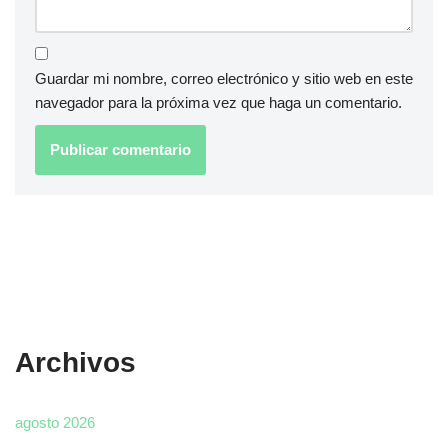
Guardar mi nombre, correo electrónico y sitio web en este
navegador para la próxima vez que haga un comentario.
Archivos
agosto 2026