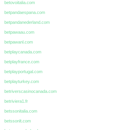
betovoitalia.com
betpandaespana.com
betpandanederland.com
betpawaau.com
betpawanl.com
betplaycanada.com
betplayfrance.com
betplayportugal.com
betplayturkey.com
betriverscasinocanada.com
betriviera1.fr
betssonitalia.com
betssonlt.com