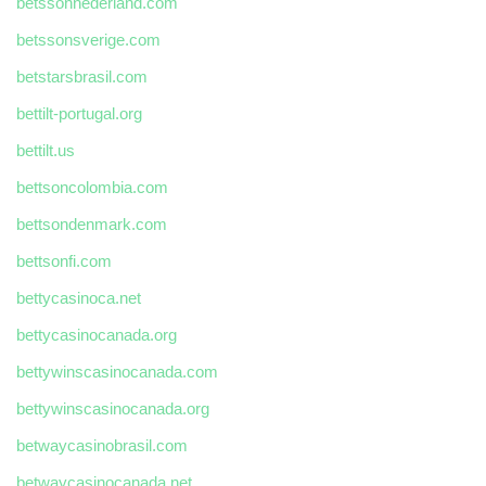
betssonnederland.com
betssonsverige.com
betstarsbrasil.com
bettilt-portugal.org
bettilt.us
bettsoncolombia.com
bettsondenmark.com
bettsonfi.com
bettycasinoca.net
bettycasinocanada.org
bettywinscasinocanada.com
bettywinscasinocanada.org
betwaycasinobrasil.com
betwaycasinocanada.net