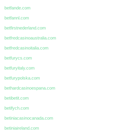
betfande.com
betfannl.com
betfirstnederland.com
betfredcasinoaustralia.com
betfredcasinoitalia.com
betfurycs.com
betfuryitaly.com
betfurypolska.com
bethardcasinoespana.com
betibetit.com
betifych.com
betiniacasinocanada.com
betiniaireland.com