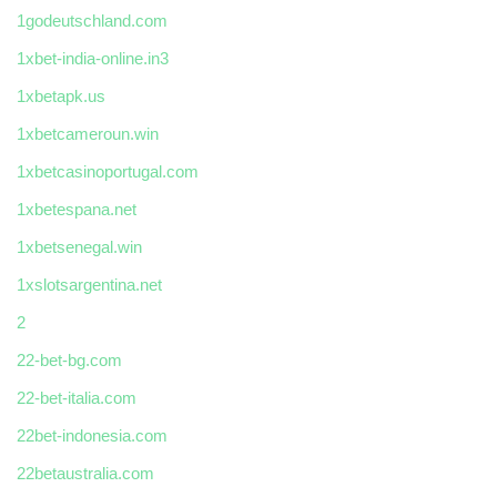
1godeutschland.com
1xbet-india-online.in3
1xbetapk.us
1xbetcameroun.win
1xbetcasinoportugal.com
1xbetespana.net
1xbetsenegal.win
1xslotsargentina.net
2
22-bet-bg.com
22-bet-italia.com
22bet-indonesia.com
22betaustralia.com