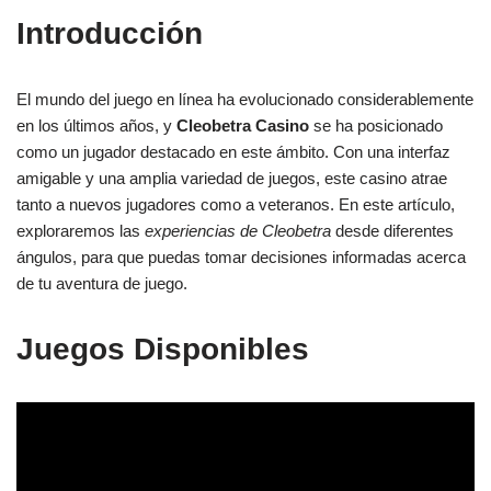
Introducción
El mundo del juego en línea ha evolucionado considerablemente
en los últimos años, y
Cleobetra Casino
se ha posicionado
como un jugador destacado en este ámbito. Con una interfaz
amigable y una amplia variedad de juegos, este casino atrae
tanto a nuevos jugadores como a veteranos. En este artículo,
exploraremos las
experiencias de Cleobetra
desde diferentes
ángulos, para que puedas tomar decisiones informadas acerca
de tu aventura de juego.
Juegos Disponibles