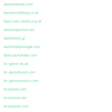
bankonbetde.com
bantamclothing.co.uk
bass-win-casino.org.uk
bassbetgreece.net
baxterbet1.gr
baxterbetportugal.com
bbetcasinoitalia.com
bc-game-uk.uk
bc-gamebrasil.com
bc-gamemexico.com
bcasinofi.com
bcasinonz.net
bcasinouk.com