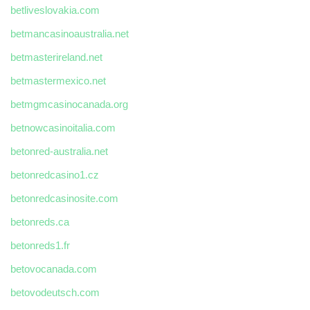
betliveslovakia.com
betmancasinoaustralia.net
betmasterireland.net
betmastermexico.net
betmgmcasinocanada.org
betnowcasinoitalia.com
betonred-australia.net
betonredcasino1.cz
betonredcasinosite.com
betonreds.ca
betonreds1.fr
betovocanada.com
betovodeutsch.com