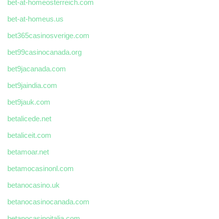
bet-at-homeosterreich.com
bet-at-homeus.us
bet365casinosverige.com
bet99casinocanada.org
bet9jacanada.com
bet9jaindia.com
bet9jauk.com
betalicede.net
betaliceit.com
betamoar.net
betamocasinonl.com
betanocasino.uk
betanocasinocanada.com
betanocasinoitalia.com