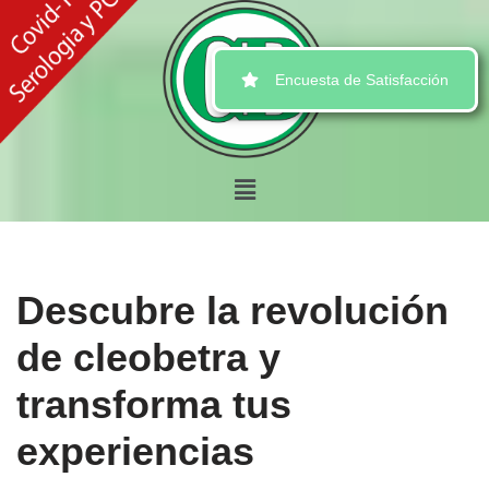
Ir
Encuesta de Satisfacción
al
contenido
Descubre la revolución
de cleobetra y
transforma tus
experiencias