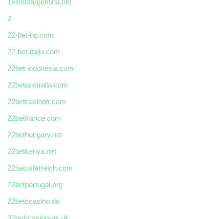
1xslotsargentina.net
2
22-bet-bg.com
22-bet-italia.com
22bet-indonesia.com
22betaustralia.com
22betcasinofr.com
22betfrance.com
22bethungary.net
22betkenya.net
22betosterreich.com
22betportugal.org
22betscasino.de
32red-casino-uk.uk