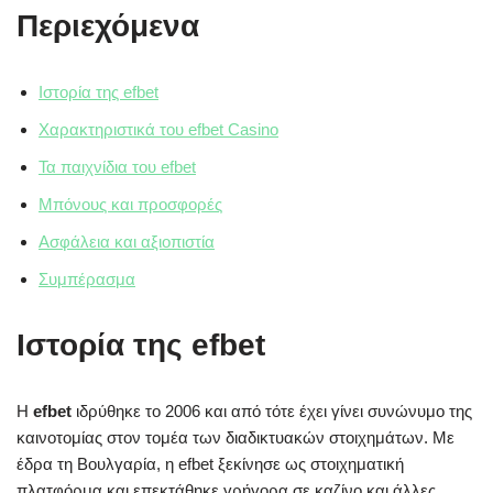
Περιεχόμενα
Ιστορία της efbet
Χαρακτηριστικά του efbet Casino
Τα παιχνίδια του efbet
Μπόνους και προσφορές
Ασφάλεια και αξιοπιστία
Συμπέρασμα
Ιστορία της efbet
Η
efbet
ιδρύθηκε το 2006 και από τότε έχει γίνει συνώνυμο της
καινοτομίας στον τομέα των διαδικτυακών στοιχημάτων. Με
έδρα τη Βουλγαρία, η efbet ξεκίνησε ως στοιχηματική
πλατφόρμα και επεκτάθηκε γρήγορα σε καζίνο και άλλες