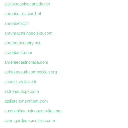
allslotscasinocanada.net
amonbet-casino1.nl
amonbets1.fr
amunracasinopolska.com
amunrahungary.net
aradabet1.com
ardentecasinoitalia.com
ashokayouthcompetition.org
assoloirevilaine.fr
astronauttopx.com
atelierclementhbm.com
aussieplaycasinoaustralia.com
avantgardecasinoitalia.com