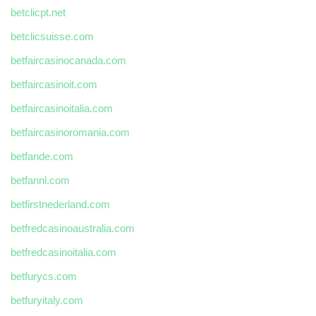
betclicpt.net
betclicsuisse.com
betfaircasinocanada.com
betfaircasinoit.com
betfaircasinoitalia.com
betfaircasinoromania.com
betfande.com
betfannl.com
betfirstnederland.com
betfredcasinoaustralia.com
betfredcasinoitalia.com
betfurycs.com
betfuryitaly.com