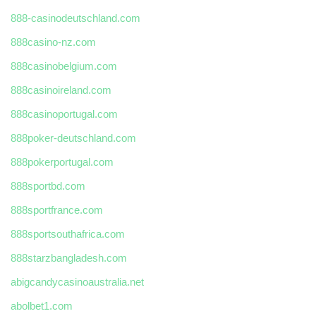
888-casinodeutschland.com
888casino-nz.com
888casinobelgium.com
888casinoireland.com
888casinoportugal.com
888poker-deutschland.com
888pokerportugal.com
888sportbd.com
888sportfrance.com
888sportsouthafrica.com
888starzbangladesh.com
abigcandycasinoaustralia.net
abolbet1.com