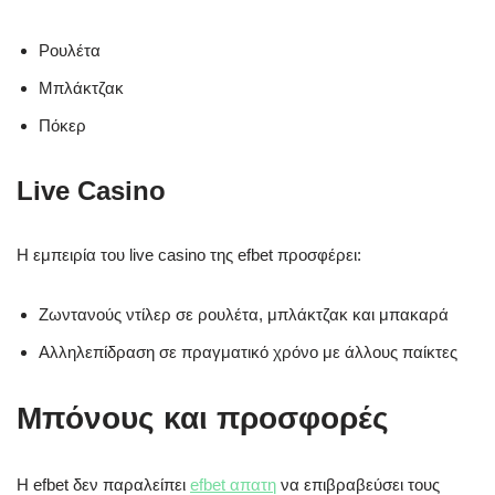
Ρουλέτα
Μπλάκτζακ
Πόκερ
Live Casino
Η εμπειρία του live casino της efbet προσφέρει:
Ζωντανούς ντίλερ σε ρουλέτα, μπλάκτζακ και μπακαρά
Αλληλεπίδραση σε πραγματικό χρόνο με άλλους παίκτες
Μπόνους και προσφορές
Η efbet δεν παραλείπει
efbet απατη
να επιβραβεύσει τους