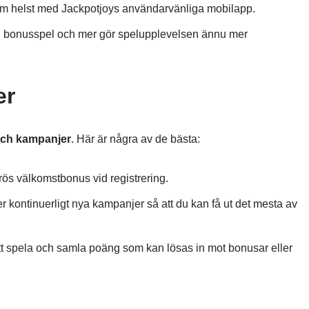
som helst med Jackpotjoys användarvänliga mobilapp.
, bonusspel och mer gör spelupplevelsen ännu mer
er
ch kampanjer
. Här är några av de bästa:
ös välkomstbonus vid registrering.
r kontinuerligt nya kampanjer så att du kan få ut det mesta av
t spela och samla poäng som kan lösas in mot bonusar eller