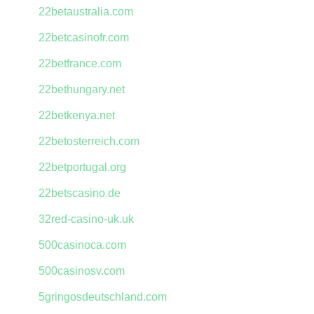
22betaustralia.com
22betcasinofr.com
22betfrance.com
22bethungary.net
22betkenya.net
22betosterreich.com
22betportugal.org
22betscasino.de
32red-casino-uk.uk
500casinoca.com
500casinosv.com
5gringosdeutschland.com