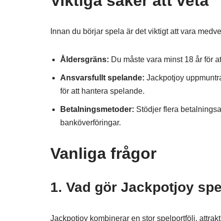
Viktiga saker att veta
Innan du börjar spela är det viktigt att vara medv
Åldersgräns:
Du måste vara minst 18 år för at
Ansvarsfullt spelande:
Jackpotjoy uppmuntrar
för att hantera spelande.
Betalningsmetoder:
Stödjer flera betalningsa
banköverföringar.
Vanliga frågor
1. Vad gör Jackpotjoy spe
Jackpotjoy kombinerar en stor spelportfölj, attra