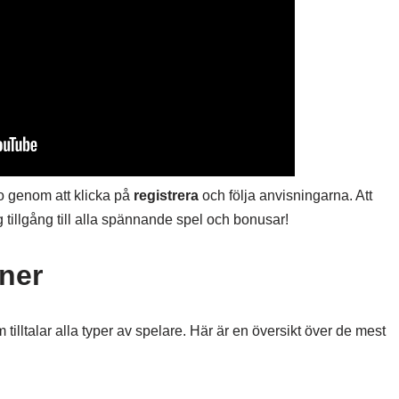
o genom att klicka på
registrera
och följa anvisningarna. Att
 tillgång till alla spännande spel och bonusar!
ner
tilltalar alla typer av spelare. Här är en översikt över de mest