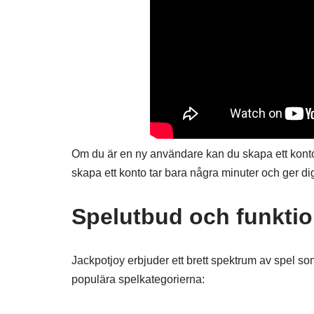
Om du är en ny användare kan du skapa ett kont
skapa ett konto tar bara några minuter och ger dig
Spelutbud och funktio
Jackpotjoy erbjuder ett brett spektrum av spel som 
populära spelkategorierna: