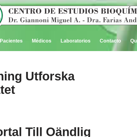
Pacientes
Médicos
Laboratorios
Contacto
Qu
ning Utforska
tet
rtal Till Oändlig