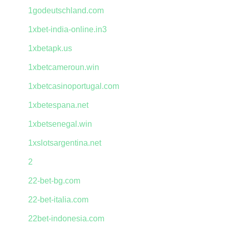
1godeutschland.com
1xbet-india-online.in3
1xbetapk.us
1xbetcameroun.win
1xbetcasinoportugal.com
1xbetespana.net
1xbetsenegal.win
1xslotsargentina.net
2
22-bet-bg.com
22-bet-italia.com
22bet-indonesia.com