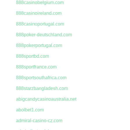
888casinobelgium.com
888casinoireland.com
888casinoportugal.com
888poker-deutschland.com
888pokerportugal.com
888sportbd.com
888sportfrance.com
888sportsouthafrica.com
888starzbangladesh.com
abigcandycasinoaustralia.net
abolbet1.com
admiral-casino-cz.com