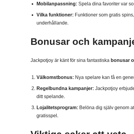
Mobilanpassning:
Spela dina favoriter var 
Vilka funktioner:
Funktioner som gratis spins
underhållande.
Bonusar och kampanj
Jackpotjoy är känt för sina fantastiska
bonusar o
Välkomstbonus:
Nya spelare kan få en gener
Regelbundna kampanjer:
Jackpotjoy erbjude
ditt spelande.
Lojalitetsprogram:
Belöna dig själv genom at
gratisspel.