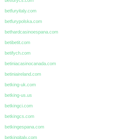
betfurycs.com
betfuryitaly.com
betfurypolska.com
bethardcasinoespana.com
betibetit.com
betifych.com
betiniacasinocanada.com
betiniaireland.com
betking-uk.com
betking-us.us
betkingci.com
betkingcs.com
betkingespana.com
betkingitaly.com