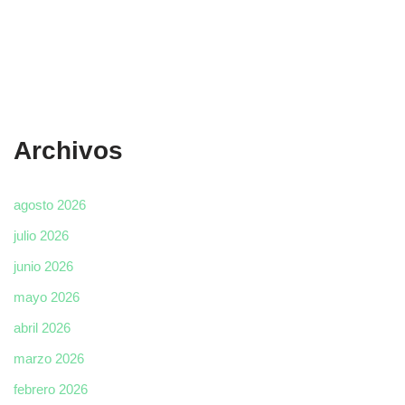
Archivos
agosto 2026
julio 2026
junio 2026
mayo 2026
abril 2026
marzo 2026
febrero 2026