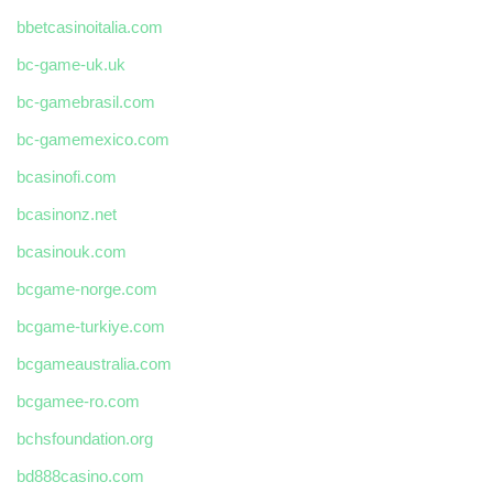
bbetcasinoitalia.com
bc-game-uk.uk
bc-gamebrasil.com
bc-gamemexico.com
bcasinofi.com
bcasinonz.net
bcasinouk.com
bcgame-norge.com
bcgame-turkiye.com
bcgameaustralia.com
bcgamee-ro.com
bchsfoundation.org
bd888casino.com