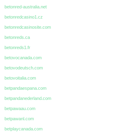
betonred-australia.net
betonredcasino1.cz
betonredcasinosite.com
betonreds.ca
betonreds1.fr
betovocanada.com
betovodeutsch.com
betovoitalia.com
betpandaespana.com
betpandanederland.com
betpawaau.com
betpawanl.com
betplaycanada.com