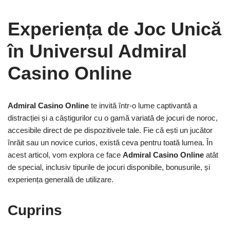
Experiența de Joc Unică
în Universul Admiral
Casino Online
Admiral Casino Online
te invită într-o lume captivantă a
distracției și a câștigurilor cu o gamă variată de jocuri de noroc,
accesibile direct de pe dispozitivele tale. Fie că ești un jucător
înrăit sau un novice curios, există ceva pentru toată lumea. În
acest articol, vom explora ce face
Admiral Casino Online
atât
de special, inclusiv tipurile de jocuri disponibile, bonusurile, și
experiența generală de utilizare.
Cuprins