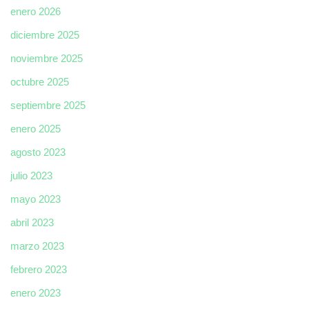
enero 2026
diciembre 2025
noviembre 2025
octubre 2025
septiembre 2025
enero 2025
agosto 2023
julio 2023
mayo 2023
abril 2023
marzo 2023
febrero 2023
enero 2023