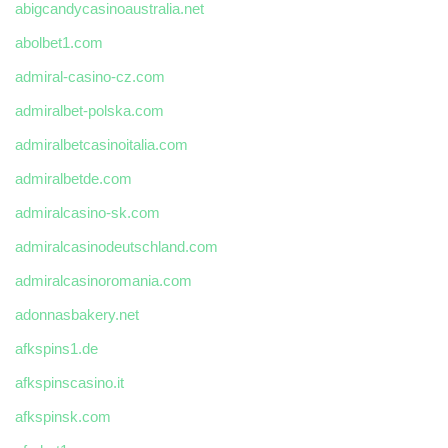
abigcandycasinoaustralia.net
abolbet1.com
admiral-casino-cz.com
admiralbet-polska.com
admiralbetcasinoitalia.com
admiralbetde.com
admiralcasino-sk.com
admiralcasinodeutschland.com
admiralcasinoromania.com
adonnasbakery.net
afkspins1.de
afkspinscasino.it
afkspinsk.com