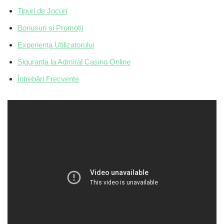
Tipuri de Jocuri
Bonusuri și Promoții
Experiența Utilizatorului
Siguranța la Admiral Casino Online
Întrebări Frecvente