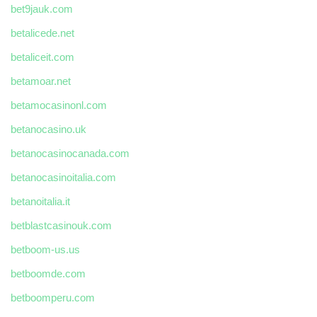
bet9jauk.com
betalicede.net
betaliceit.com
betamoar.net
betamocasinonl.com
betanocasino.uk
betanocasinocanada.com
betanocasinoitalia.com
betanoitalia.it
betblastcasinouk.com
betboom-us.us
betboomde.com
betboomperu.com