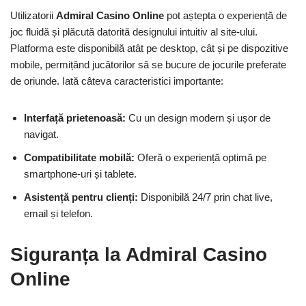
Utilizatorii
Admiral Casino Online
pot aștepta o experiență de
joc fluidă și plăcută datorită designului intuitiv al site-ului.
Platforma este disponibilă atât pe desktop, cât și pe dispozitive
mobile, permițând jucătorilor să se bucure de jocurile preferate
de oriunde. Iată câteva caracteristici importante:
Interfață prietenoasă:
Cu un design modern și ușor de
navigat.
Compatibilitate mobilă:
Oferă o experiență optimă pe
smartphone-uri și tablete.
Asistență pentru clienți:
Disponibilă 24/7 prin chat live,
email și telefon.
Siguranța la Admiral Casino
Online