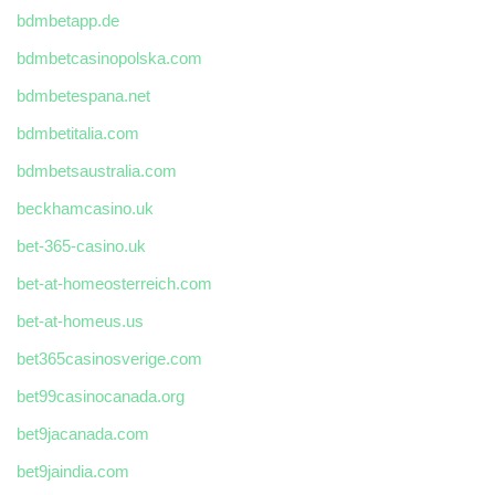
bdmbetapp.de
bdmbetcasinopolska.com
bdmbetespana.net
bdmbetitalia.com
bdmbetsaustralia.com
beckhamcasino.uk
bet-365-casino.uk
bet-at-homeosterreich.com
bet-at-homeus.us
bet365casinosverige.com
bet99casinocanada.org
bet9jacanada.com
bet9jaindia.com