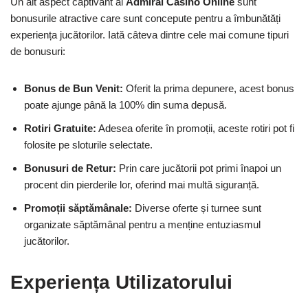
Un alt aspect captivant al
Admiral Casino Online
sunt
bonusurile atractive care sunt concepute pentru a îmbunătăți
experiența jucătorilor. Iată câteva dintre cele mai comune tipuri
de bonusuri:
Bonus de Bun Venit:
Oferit la prima depunere, acest bonus
poate ajunge până la 100% din suma depusă.
Rotiri Gratuite:
Adesea oferite în promoții, aceste rotiri pot fi
folosite pe sloturile selectate.
Bonusuri de Retur:
Prin care jucătorii pot primi înapoi un
procent din pierderile lor, oferind mai multă siguranță.
Promoții săptămânale:
Diverse oferte și turnee sunt
organizate săptămânal pentru a menține entuziasmul
jucătorilor.
Experiența Utilizatorului