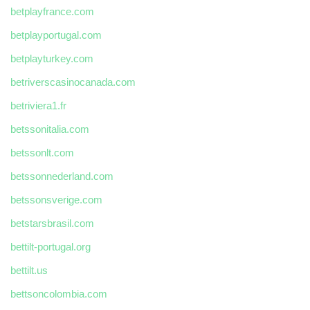
betplayfrance.com
betplayportugal.com
betplayturkey.com
betriverscasinocanada.com
betriviera1.fr
betssonitalia.com
betssonlt.com
betssonnederland.com
betssonsverige.com
betstarsbrasil.com
bettilt-portugal.org
bettilt.us
bettsoncolombia.com