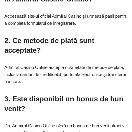
Accesează site-ul oficial Admiral Casino și urmează pașii pentru
a completa formularul de înregistrare.
2. Ce metode de plată sunt
acceptate?
Admiral Casino Online acceptă o varietate de metode de plată,
inclusiv carduri de credit/debit, portofele electronice și transferuri
bancare.
3. Este disponibil un bonus de bun
venit?
Da, Admiral Casino Online oferă un bonus de bun venit atractiv