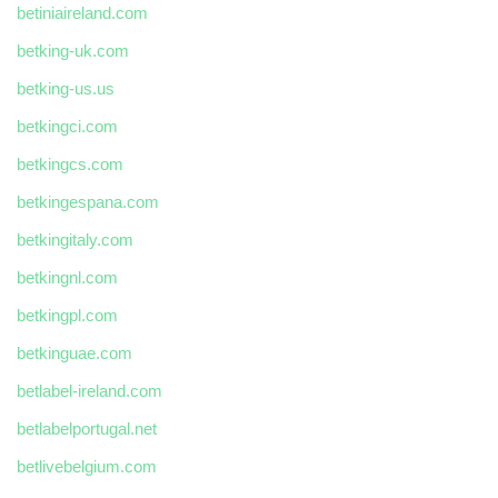
betiniaireland.com
betking-uk.com
betking-us.us
betkingci.com
betkingcs.com
betkingespana.com
betkingitaly.com
betkingnl.com
betkingpl.com
betkinguae.com
betlabel-ireland.com
betlabelportugal.net
betlivebelgium.com