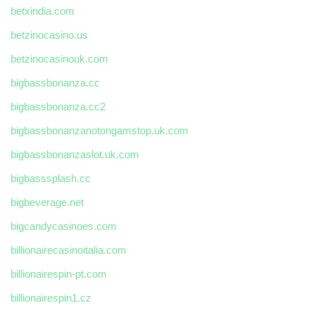
betxindia.com
betzinocasino.us
betzinocasinouk.com
bigbassbonanza.cc
bigbassbonanza.cc2
bigbassbonanzanotongamstop.uk.com
bigbassbonanzaslot.uk.com
bigbasssplash.cc
bigbeverage.net
bigcandycasinoes.com
billionairecasinoitalia.com
billionairespin-pt.com
billionairespin1.cz