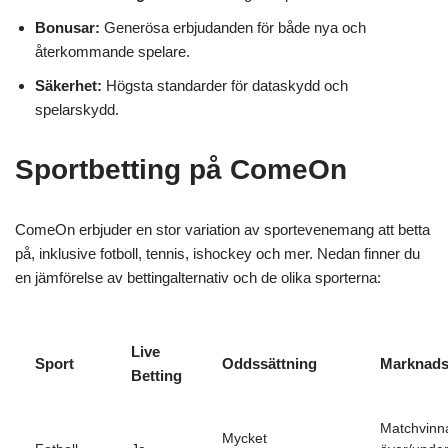
Bonusar:
Generösa erbjudanden för både nya och
återkommande spelare.
Säkerhet:
Högsta standarder för dataskydd och
spelarskydd.
Sportbetting på ComeOn
ComeOn erbjuder en stor variation av sportevenemang att betta
på, inklusive fotboll, tennis, ishockey och mer. Nedan finner du
en jämförelse av bettingalternativ och de olika sporterna:
Live
Sport
Oddssättning
Marknads
Betting
Matchvinn
Mycket