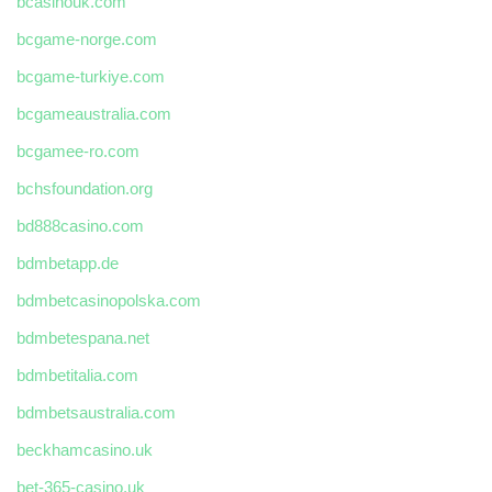
bcasinouk.com
bcgame-norge.com
bcgame-turkiye.com
bcgameaustralia.com
bcgamee-ro.com
bchsfoundation.org
bd888casino.com
bdmbetapp.de
bdmbetcasinopolska.com
bdmbetespana.net
bdmbetitalia.com
bdmbetsaustralia.com
beckhamcasino.uk
bet-365-casino.uk