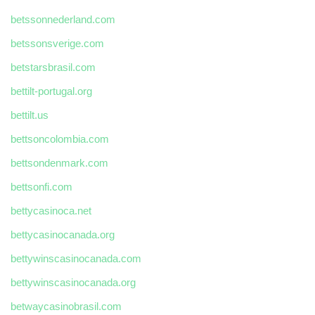
betssonnederland.com
betssonsverige.com
betstarsbrasil.com
bettilt-portugal.org
bettilt.us
bettsoncolombia.com
bettsondenmark.com
bettsonfi.com
bettycasinoca.net
bettycasinocanada.org
bettywinscasinocanada.com
bettywinscasinocanada.org
betwaycasinobrasil.com