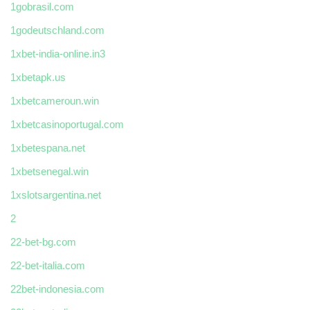
1gobrasil.com
1godeutschland.com
1xbet-india-online.in3
1xbetapk.us
1xbetcameroun.win
1xbetcasinoportugal.com
1xbetespana.net
1xbetsenegal.win
1xslotsargentina.net
2
22-bet-bg.com
22-bet-italia.com
22bet-indonesia.com