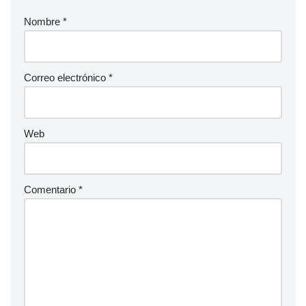
Nombre
*
Correo electrónico
*
Web
Comentario
*