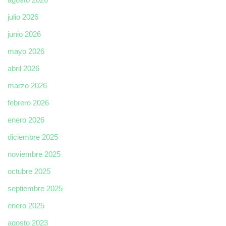
julio 2026
junio 2026
mayo 2026
abril 2026
marzo 2026
febrero 2026
enero 2026
diciembre 2025
noviembre 2025
octubre 2025
septiembre 2025
enero 2025
agosto 2023