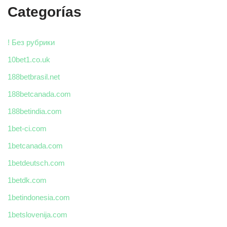
Categorías
! Без рубрики
10bet1.co.uk
188betbrasil.net
188betcanada.com
188betindia.com
1bet-ci.com
1betcanada.com
1betdeutsch.com
1betdk.com
1betindonesia.com
1betslovenija.com