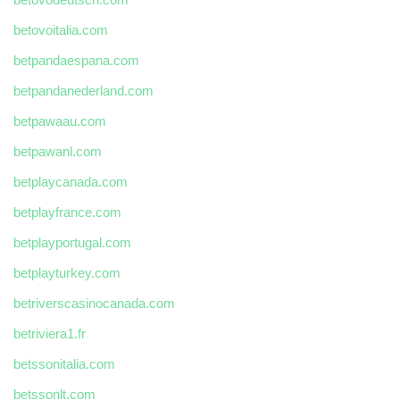
betovoitalia.com
betpandaespana.com
betpandanederland.com
betpawaau.com
betpawanl.com
betplaycanada.com
betplayfrance.com
betplayportugal.com
betplayturkey.com
betriverscasinocanada.com
betriviera1.fr
betssonitalia.com
betssonlt.com