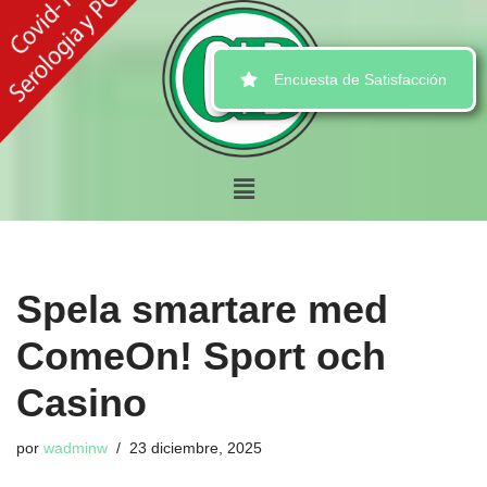
Ir
Encuesta de Satisfacción
al
contenido
Spela smartare med
ComeOn! Sport och
Casino
por
wadminw
23 diciembre, 2025