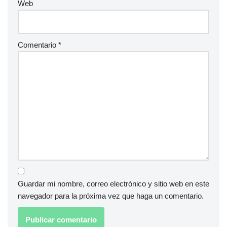
Web
Comentario
*
Guardar mi nombre, correo electrónico y sitio web en este
navegador para la próxima vez que haga un comentario.