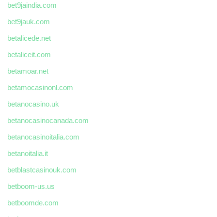
bet9jaindia.com
bet9jauk.com
betalicede.net
betaliceit.com
betamoar.net
betamocasinonl.com
betanocasino.uk
betanocasinocanada.com
betanocasinoitalia.com
betanoitalia.it
betblastcasinouk.com
betboom-us.us
betboomde.com