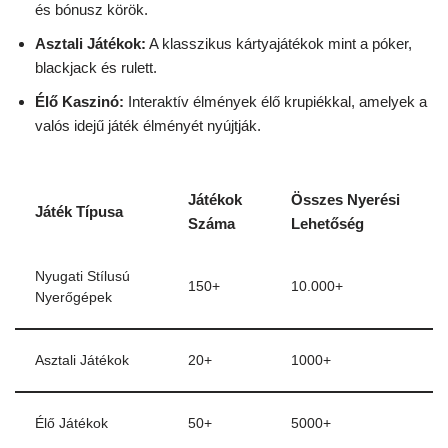
és bónusz körök.
Asztali Játékok:
A klasszikus kártyajátékok mint a póker,
blackjack és rulett.
Élő Kaszinó:
Interaktív élmények élő krupiékkal, amelyek a
valós idejű játék élményét nyújtják.
Játékok
Összes Nyerési
Játék Típusa
Száma
Lehetőség
Nyugati Stílusú
150+
10.000+
Nyerőgépek
Asztali Játékok
20+
1000+
Élő Játékok
50+
5000+