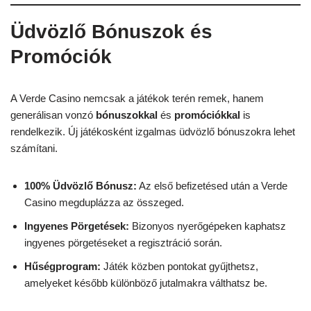
Üdvözlő Bónuszok és
Promóciók
A Verde Casino nemcsak a játékok terén remek, hanem
generálisan vonzó
bónuszokkal
és
promóciókkal
is
rendelkezik. Új játékosként izgalmas üdvözlő bónuszokra lehet
számítani.
100% Üdvözlő Bónusz:
Az első befizetésed után a Verde
Casino megduplázza az összeged.
Ingyenes Pörgetések:
Bizonyos nyerőgépeken kaphatsz
ingyenes pörgetéseket a regisztráció során.
Hűségprogram:
Játék közben pontokat gyűjthetsz,
amelyeket később különböző jutalmakra válthatsz be.