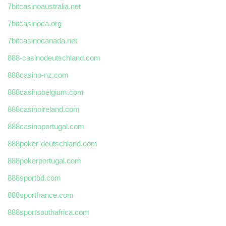
7bitcasinoaustralia.net
7bitcasinoca.org
7bitcasinocanada.net
888-casinodeutschland.com
888casino-nz.com
888casinobelgium.com
888casinoireland.com
888casinoportugal.com
888poker-deutschland.com
888pokerportugal.com
888sportbd.com
888sportfrance.com
888sportsouthafrica.com