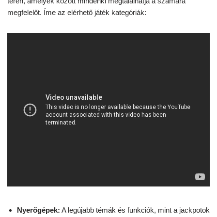
terén, amelyek között mindenki megtalálhatja a számára
megfelelőt. Íme az elérhető játék kategóriák:
Nyerőgépek:
A legújabb témák és funkciók, mint a jackpotok