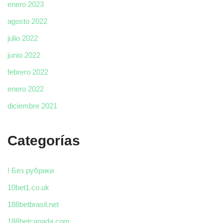
enero 2023
agosto 2022
julio 2022
junio 2022
febrero 2022
enero 2022
diciembre 2021
Categorías
! Без рубрики
10bet1.co.uk
188betbrasil.net
188betcanada.com