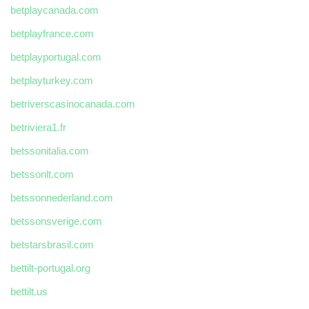
betplaycanada.com
betplayfrance.com
betplayportugal.com
betplayturkey.com
betriverscasinocanada.com
betriviera1.fr
betssonitalia.com
betssonlt.com
betssonnederland.com
betssonsverige.com
betstarsbrasil.com
bettilt-portugal.org
bettilt.us