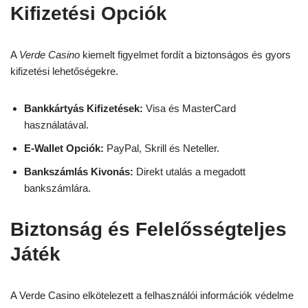
Kifizetési Opciók
A
Verde Casino
kiemelt figyelmet fordít a biztonságos és gyors
kifizetési lehetőségekre.
Bankkártyás Kifizetések:
Visa és MasterCard
használatával.
E-Wallet Opciók:
PayPal, Skrill és Neteller.
Bankszámlás Kivonás:
Direkt utalás a megadott
bankszámlára.
Biztonság és Felelősségteljes
Játék
A Verde Casino elkötelezett a felhasználói információk védelme