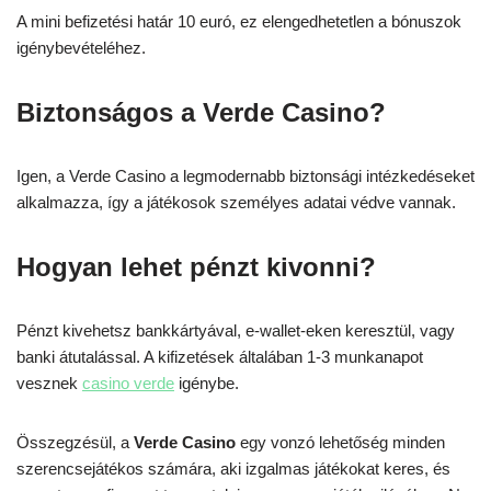
A mini befizetési határ 10 euró, ez elengedhetetlen a bónuszok
igénybevételéhez.
Biztonságos a Verde Casino?
Igen, a Verde Casino a legmodernabb biztonsági intézkedéseket
alkalmazza, így a játékosok személyes adatai védve vannak.
Hogyan lehet pénzt kivonni?
Pénzt kivehetsz bankkártyával, e-wallet-eken keresztül, vagy
banki átutalással. A kifizetések általában 1-3 munkanapot
vesznek
casino verde
igénybe.
Összegzésül, a
Verde Casino
egy vonzó lehetőség minden
szerencsejátékos számára, aki izgalmas játékokat keres, és