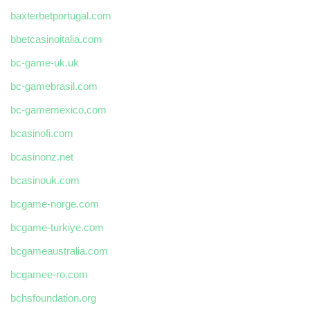
baxterbetportugal.com
bbetcasinoitalia.com
bc-game-uk.uk
bc-gamebrasil.com
bc-gamemexico.com
bcasinofi.com
bcasinonz.net
bcasinouk.com
bcgame-norge.com
bcgame-turkiye.com
bcgameaustralia.com
bcgamee-ro.com
bchsfoundation.org