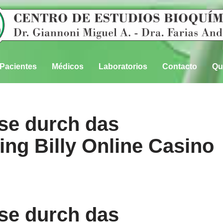
Pacientes
Médicos
Laboratorios
Contacto
Qu
ise durch das
ing Billy Online Casino
ise durch das