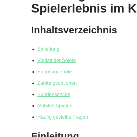
Spielerlebnis im K
Inhaltsverzeichnis
Einleitung
Vielfalt der Spiele
Bonusangebote
Zahlungsoptionen
Kundenservice
Mobiles Spielen
Häufig gestellte Fragen
Einleitung