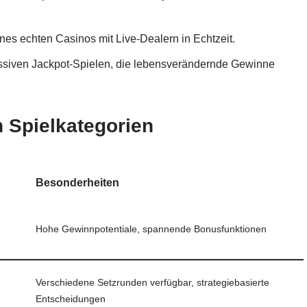
nes echten Casinos mit Live-Dealern in Echtzeit.
ssiven Jackpot-Spielen, die lebensverändernde Gewinne
n Spielkategorien
Besonderheiten
Hohe Gewinnpotentiale, spannende Bonusfunktionen
Verschiedene Setzrunden verfügbar, strategiebasierte
Entscheidungen