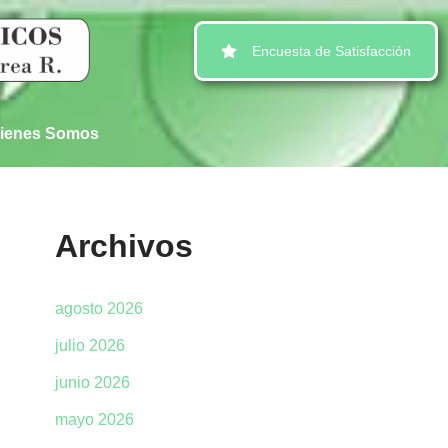
Encuesta de Satisfacción
ienes Somos
Archivos
agosto 2026
julio 2026
junio 2026
mayo 2026