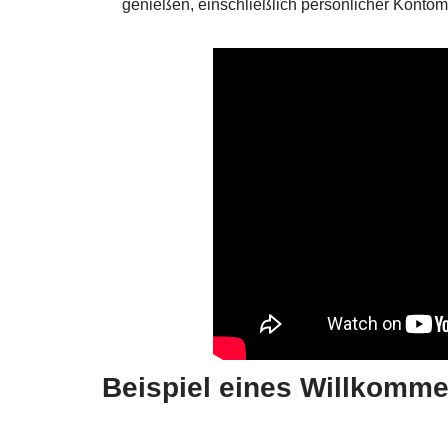
genießen, einschließlich persönlicher Konto
Beispiel eines Willkomm