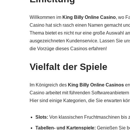
Willkommen im
King Billy Online Casino
, wo F
Casino hat sich rasch einen Namen gemacht und 
Thema bietet es nicht nur eine große Auswahl a
ausgezeichneten Kundenservice. Lassen Sie un
die Vorzüge dieses Casinos erfahren!
Vielfalt der Spiele
Im Königreich des
King Billy Online Casinos
er
Casino arbeitet mit führenden Softwareanbietern
Hier sind einige Kategorien, die Sie erwarten kö
Slots:
Von klassischen Fruchtmaschinen bis 
Tabellen- und Kartenspiele:
Genießen Sie bel