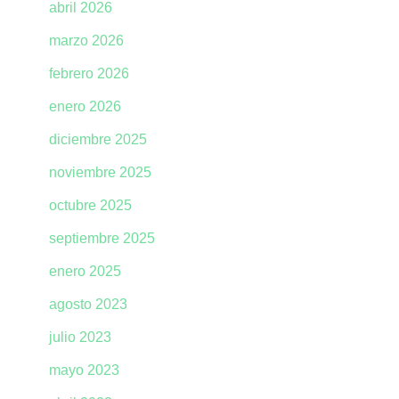
abril 2026
marzo 2026
febrero 2026
enero 2026
diciembre 2025
noviembre 2025
octubre 2025
septiembre 2025
enero 2025
agosto 2023
julio 2023
mayo 2023