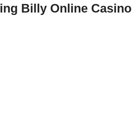
ing Billy Online Casino