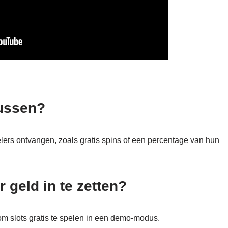
nussen?
lers ontvangen, zoals gratis spins of een percentage van hun
 geld in te zetten?
om slots gratis te spelen in een demo-modus.