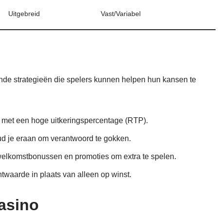
Uitgebreid
Vast/Variabel
lende strategieën die spelers kunnen helpen hun kansen te
met een hoge uitkeringspercentage (RTP).
ud je eraan om verantwoord te gokken.
elkomstbonussen en promoties om extra te spelen.
waarde in plaats van alleen op winst.
asino