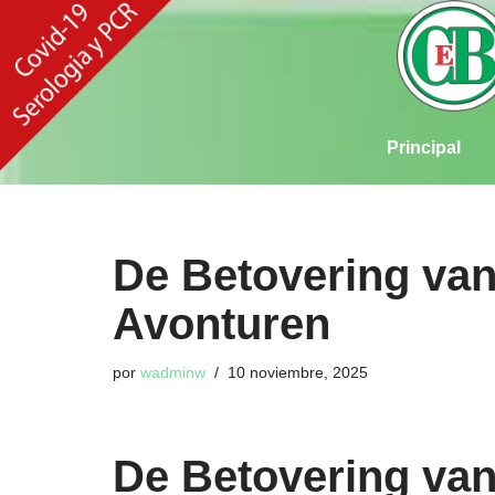
Ir
al
contenido
Principal
De Betovering van
Avonturen
por
wadminw
10 noviembre, 2025
De Betovering van