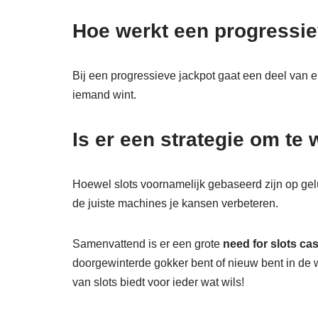
Hoe werkt een progressie
Bij een progressieve jackpot gaat een deel van elk
iemand wint.
Is er een strategie om te 
Hoewel slots voornamelijk gebaseerd zijn op gel
de juiste machines je kansen verbeteren.
Samenvattend is er een grote
need for slots ca
doorgewinterde gokker bent of nieuw bent in de 
van slots biedt voor ieder wat wils!