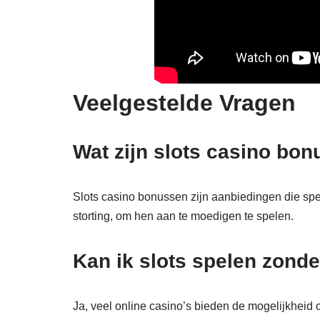
Veelgestelde Vragen
Wat zijn slots casino bo
Slots casino bonussen zijn aanbiedingen die spe
storting, om hen aan te moedigen te spelen.
Kan ik slots spelen zonder
Ja, veel online casino’s bieden de mogelijkheid 