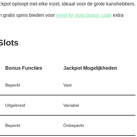
ckpot oploopt met elke inzet, ideaal voor de grote kanshebbers.
 gratis spins bieden voor
need for slots bonus code
extra
Slots
Bonus Functies
Jackpot Mogelijkheden
Beperkt
Vast
Uitgebreid
Variabel
Beperkt
Onbeperkt