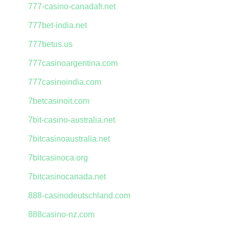
777-casino-canadafr.net
777bet-india.net
777betus.us
777casinoargentina.com
777casinoindia.com
7betcasinoit.com
7bit-casino-australia.net
7bitcasinoaustralia.net
7bitcasinoca.org
7bitcasinocanada.net
888-casinodeutschland.com
888casino-nz.com