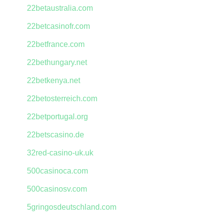
22betaustralia.com
22betcasinofr.com
22betfrance.com
22bethungary.net
22betkenya.net
22betosterreich.com
22betportugal.org
22betscasino.de
32red-casino-uk.uk
500casinoca.com
500casinosv.com
5gringosdeutschland.com