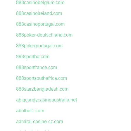
888casinobelgium.com
888casinoireland.com
888casinoportugal.com
888poker-deutschland.com
888pokerportugal.com
888sportbd.com
888sportfrance.com
888sportsouthafrica.com
888starzbangladesh.com
abigcandycasinoaustralia.net
abolbet1.com
admiral-casino-cz.com