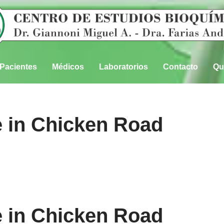
Pacientes
Médicos
Laboratorios
Contacto
Qu
e in Chicken Road
e in Chicken Road