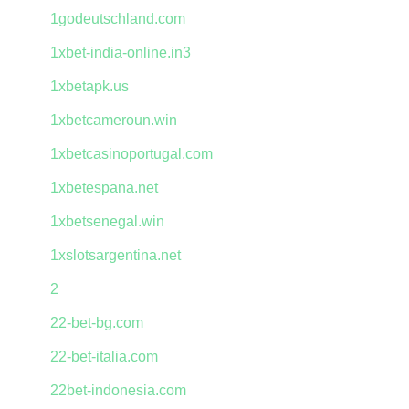
1godeutschland.com
1xbet-india-online.in3
1xbetapk.us
1xbetcameroun.win
1xbetcasinoportugal.com
1xbetespana.net
1xbetsenegal.win
1xslotsargentina.net
2
22-bet-bg.com
22-bet-italia.com
22bet-indonesia.com