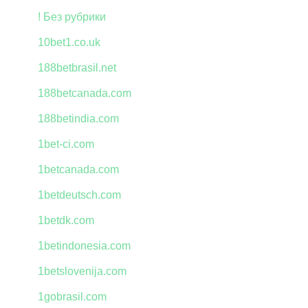
! Без рубрики
10bet1.co.uk
188betbrasil.net
188betcanada.com
188betindia.com
1bet-ci.com
1betcanada.com
1betdeutsch.com
1betdk.com
1betindonesia.com
1betslovenija.com
1gobrasil.com