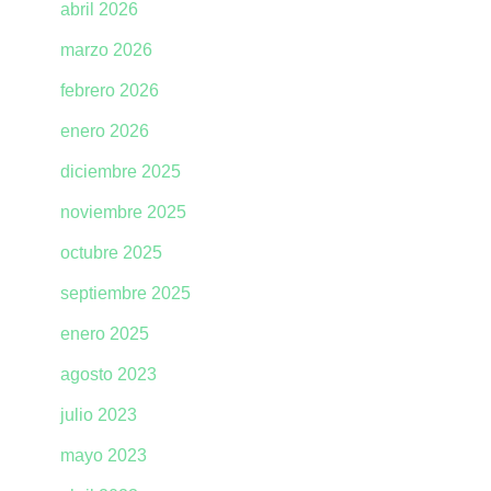
abril 2026
marzo 2026
febrero 2026
enero 2026
diciembre 2025
noviembre 2025
octubre 2025
septiembre 2025
enero 2025
agosto 2023
julio 2023
mayo 2023