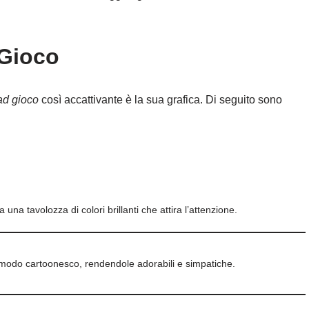
 Gioco
d gioco
così accattivante è la sua grafica. Di seguito sono
a una tavolozza di colori brillanti che attira l’attenzione.
 modo cartoonesco, rendendole adorabili e simpatiche.