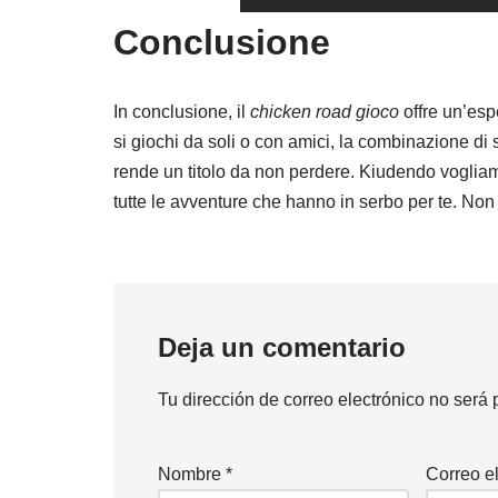
Conclusione
In conclusione, il
chicken road gioco
offre un’esp
si giochi da soli o con amici, la combinazione di 
rende un titolo da non perdere. Kiudendo vogliamo
tutte le avventure che hanno in serbo per te. Non a
Deja un comentario
Tu dirección de correo electrónico no será 
Nombre
*
Correo e