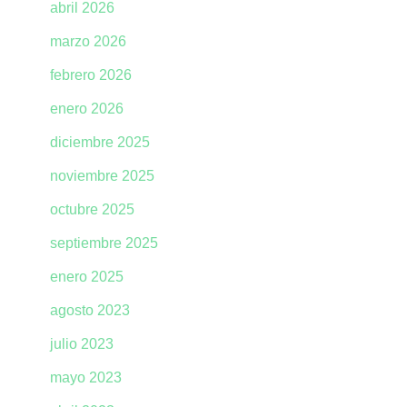
abril 2026
marzo 2026
febrero 2026
enero 2026
diciembre 2025
noviembre 2025
octubre 2025
septiembre 2025
enero 2025
agosto 2023
julio 2023
mayo 2023