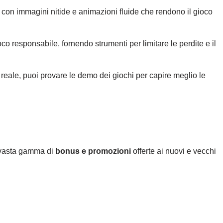
o con immagini nitide e animazioni fluide che rendono il gioco
oco responsabile, fornendo strumenti per limitare le perdite e il
reale, puoi provare le demo dei giochi per capire meglio le
a vasta gamma di
bonus e promozioni
offerte ai nuovi e vecchi