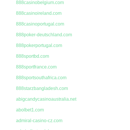
888casinobelgium.com
888casinoireland.com
888casinoportugal.com
888poker-deutschland.com
888pokerportugal.com
888sportbd.com
888sportfrance.com
888sportsouthafrica.com
888starzbangladesh.com
abigcandycasinoaustralia.net
abolbet1.com
admiral-casino-cz.com