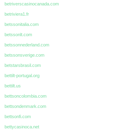
betriverscasinocanada.com
betriviera1.fr
betssonitalia.com
betssonlt.com
betssonnederland.com
betssonsverige.com
betstarsbrasil.com
bettilt-portugal.org
bettilt.us
bettsoncolombia.com
bettsondenmark.com
bettsonfi.com
bettycasinoca.net