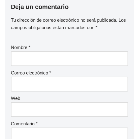
Deja un comentario
Tu dirección de correo electrónico no será publicada.
Los
campos obligatorios están marcados con
*
Nombre
*
Correo electrónico
*
Web
Comentario
*