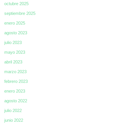
octubre 2025
septiembre 2025
enero 2025
agosto 2023
julio 2023
mayo 2023
abril 2023
marzo 2023
febrero 2023
enero 2023
agosto 2022
julio 2022
junio 2022