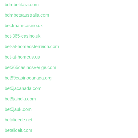
bdmbetitalia.com
bdmbetsaustralia.com
beckhamcasino.uk
bet-365-casino.uk
bet-at-homeosterreich.com
bet-at-homeus.us
bet365casinosverige.com
bet99casinocanada.org
bet9jacanada.com
bet9jaindia.com
bet9jauk.com
betalicede.net
betaliceit.com