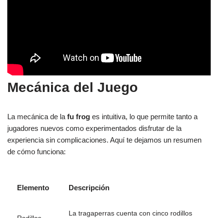
Mecánica del Juego
La mecánica de la
fu frog
es intuitiva, lo que permite tanto a
jugadores nuevos como experimentados disfrutar de la
experiencia sin complicaciones. Aquí te dejamos un resumen
de cómo funciona:
Elemento
Descripción
La tragaperras cuenta con cinco rodillos