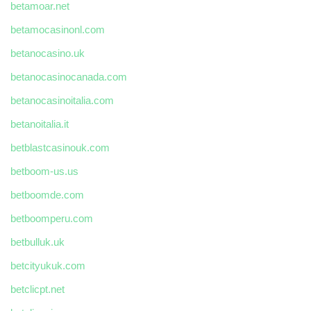
betamoar.net
betamocasinonl.com
betanocasino.uk
betanocasinocanada.com
betanocasinoitalia.com
betanoitalia.it
betblastcasinouk.com
betboom-us.us
betboomde.com
betboomperu.com
betbulluk.uk
betcityukuk.com
betclicpt.net