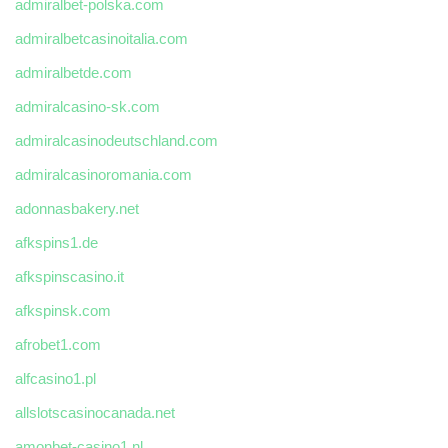
admiralbet-polska.com
admiralbetcasinoitalia.com
admiralbetde.com
admiralcasino-sk.com
admiralcasinodeutschland.com
admiralcasinoromania.com
adonnasbakery.net
afkspins1.de
afkspinscasino.it
afkspinsk.com
afrobet1.com
alfcasino1.pl
allslotscasinocanada.net
amonbet-casino1.nl