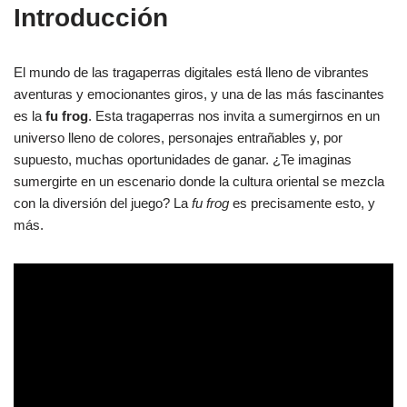
Introducción
El mundo de las tragaperras digitales está lleno de vibrantes
aventuras y emocionantes giros, y una de las más fascinantes
es la
fu frog
. Esta tragaperras nos invita a sumergirnos en un
universo lleno de colores, personajes entrañables y, por
supuesto, muchas oportunidades de ganar. ¿Te imaginas
sumergirte en un escenario donde la cultura oriental se mezcla
con la diversión del juego? La
fu frog
es precisamente esto, y
más.