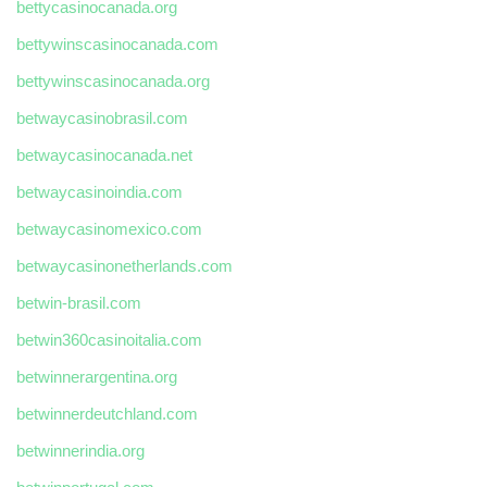
bettycasinocanada.org
bettywinscasinocanada.com
bettywinscasinocanada.org
betwaycasinobrasil.com
betwaycasinocanada.net
betwaycasinoindia.com
betwaycasinomexico.com
betwaycasinonetherlands.com
betwin-brasil.com
betwin360casinoitalia.com
betwinnerargentina.org
betwinnerdeutchland.com
betwinnerindia.org