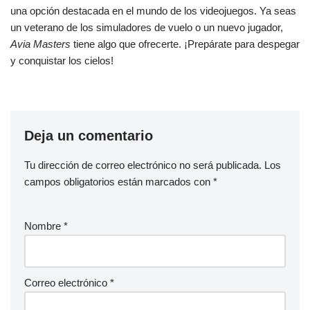
una opción destacada en el mundo de los videojuegos. Ya seas
un veterano de los simuladores de vuelo o un nuevo jugador,
Avia Masters
tiene algo que ofrecerte. ¡Prepárate para despegar
y conquistar los cielos!
Deja un comentario
Tu dirección de correo electrónico no será publicada.
Los
campos obligatorios están marcados con
*
Nombre
*
Correo electrónico
*