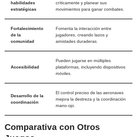
habilidades
críticamente y planear sus
estratégicas
movimientos para ganar combates.
Fortalecimiento
Fomenta la interacción entre
de la
jugadores, creando lazos y
comunidad
amistades duraderas.
Pueden jugarse en múltiples
Accesibilidad
plataformas, incluyendo dispositivos
móviles.
El control preciso de las aeronaves
Desarrollo de la
mejora la destreza y la coordinación
coordinación
mano-ojo.
Comparativa con Otros