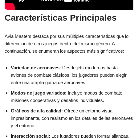
Características Principales
Avia Masters destaca por sus múltiples características que lo
diferencian de otros juegos dentro del mismo género. A
continuación, se enumeran los aspectos más significativos:
Variedad de aeronaves:
Desde jets modernos hasta
aviones de combate clásicos, los jugadores pueden elegir
entre una amplia gama de aeronaves.
Modos de juego variados:
Incluye modos de combate,
misiones cooperativas y desafíos individuales.
Gráficos de alta calidad:
Ofrece un entorno visual
impresionante, con realismo en los detalles de las aeronaves
y el entorno.
Interacción social:
Los jugadores pueden formar alianzas,