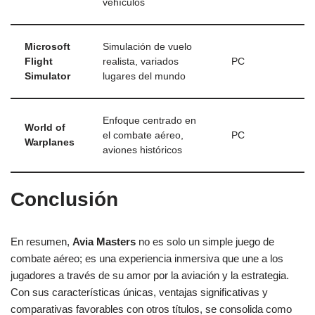
vehículos
Microsoft
Simulación de vuelo
Flight
realista, variados
PC
Simulator
lugares del mundo
Enfoque centrado en
World of
el combate aéreo,
PC
Warplanes
aviones históricos
Conclusión
En resumen,
Avia Masters
no es solo un simple juego de
combate aéreo; es una experiencia inmersiva que une a los
jugadores a través de su amor por la aviación y la estrategia.
Con sus características únicas, ventajas significativas y
comparativas favorables con otros títulos, se consolida como