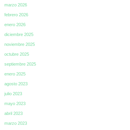
marzo 2026
febrero 2026
enero 2026
diciembre 2025
noviembre 2025
octubre 2025
septiembre 2025
enero 2025
agosto 2023
julio 2023
mayo 2023
abril 2023
marzo 2023