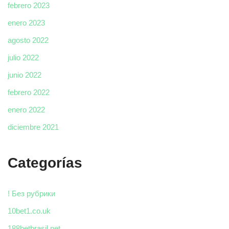
febrero 2023
enero 2023
agosto 2022
julio 2022
junio 2022
febrero 2022
enero 2022
diciembre 2021
Categorías
! Без рубрики
10bet1.co.uk
188betbrasil.net