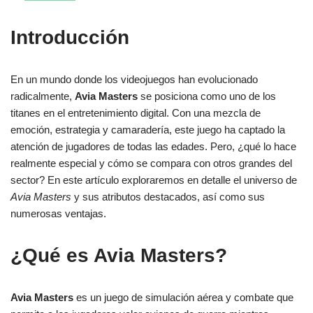
Introducción
En un mundo donde los videojuegos han evolucionado
radicalmente,
Avia Masters
se posiciona como uno de los
titanes en el entretenimiento digital. Con una mezcla de
emoción, estrategia y camaradería, este juego ha captado la
atención de jugadores de todas las edades. Pero, ¿qué lo hace
realmente especial y cómo se compara con otros grandes del
sector? En este artículo exploraremos en detalle el universo de
Avia Masters
y sus atributos destacados, así como sus
numerosas ventajas.
¿Qué es Avia Masters?
Avia Masters
es un juego de simulación aérea y combate que