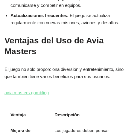
comunicarse y competir en equipos.
Actualizaciones frecuentes:
El juego se actualiza
regularmente con nuevas misiones, aviones y desafíos.
Ventajas del Uso de Avia
Masters
El juego no solo proporciona diversión y entretenimiento, sino
que también tiene varios beneficios para sus usuarios:
avia masters gambling
Ventaja
Descripción
Mejora de
Los jugadores deben pensar