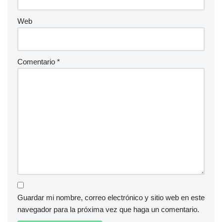
Web
Comentario
*
Guardar mi nombre, correo electrónico y sitio web en este
navegador para la próxima vez que haga un comentario.