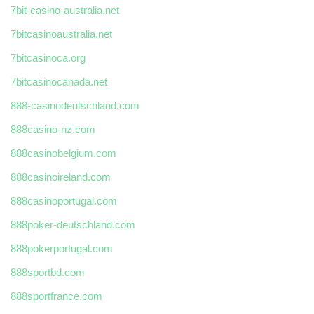
7bit-casino-australia.net
7bitcasinoaustralia.net
7bitcasinoca.org
7bitcasinocanada.net
888-casinodeutschland.com
888casino-nz.com
888casinobelgium.com
888casinoireland.com
888casinoportugal.com
888poker-deutschland.com
888pokerportugal.com
888sportbd.com
888sportfrance.com