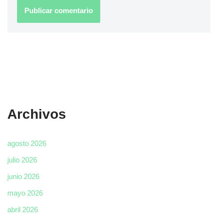
Archivos
agosto 2026
julio 2026
junio 2026
mayo 2026
abril 2026