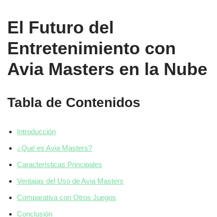
El Futuro del
Entretenimiento con
Avia Masters en la Nube
Tabla de Contenidos
Introducción
¿Qué es Avia Masters?
Características Principales
Ventajas del Uso de Avia Masters
Comparativa con Otros Juegos
Conclusión