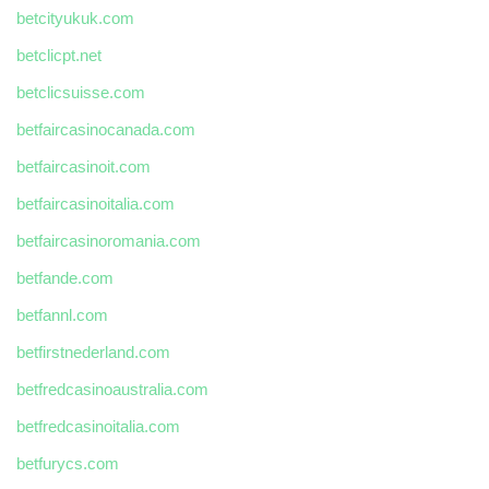
betcityukuk.com
betclicpt.net
betclicsuisse.com
betfaircasinocanada.com
betfaircasinoit.com
betfaircasinoitalia.com
betfaircasinoromania.com
betfande.com
betfannl.com
betfirstnederland.com
betfredcasinoaustralia.com
betfredcasinoitalia.com
betfurycs.com