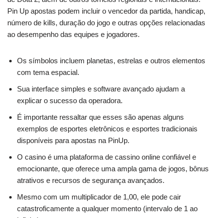
Pin Up apostas podem incluir o vencedor da partida, handicap,
número de kills, duração do jogo e outras opções relacionadas
ao desempenho das equipes e jogadores.
Os símbolos incluem planetas, estrelas e outros elementos
com tema espacial.
Sua interface simples e software avançado ajudam a
explicar o sucesso da operadora.
É importante ressaltar que esses são apenas alguns
exemplos de esportes eletrônicos e esportes tradicionais
disponíveis para apostas na PinUp.
O casino é uma plataforma de cassino online confiável e
emocionante, que oferece uma ampla gama de jogos, bônus
atrativos e recursos de segurança avançados.
Mesmo com um multiplicador de 1,00, ele pode cair
catastroficamente a qualquer momento (intervalo de 1 ao