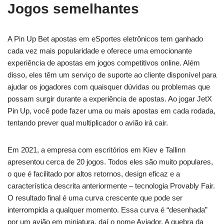
Jogos semelhantes
A Pin Up Bet apostas em eSportes eletrônicos tem ganhado
cada vez mais popularidade e oferece uma emocionante
experiência de apostas em jogos competitivos online. Além
disso, eles têm um serviço de suporte ao cliente disponível para
ajudar os jogadores com quaisquer dúvidas ou problemas que
possam surgir durante a experiência de apostas. Ao jogar JetX
Pin Up, você pode fazer uma ou mais apostas em cada rodada,
tentando prever qual multiplicador o avião irá cair.
Em 2021, a empresa com escritórios em Kiev e Tallinn
apresentou cerca de 20 jogos. Todos eles são muito populares,
o que é facilitado por altos retornos, design eficaz e a
característica descrita anteriormente – tecnologia Provably Fair.
O resultado final é uma curva crescente que pode ser
interrompida a qualquer momento. Essa curva é “desenhada”
por um avião em miniatura, daí o nome Aviador. A quebra da