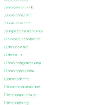
32red-casino-uk.uk
500casinoca.com
500casinosv.com
5gringosdeutschland.com
777-casino-canadafr.net
777bet-india.net
777betus.us
777casinoargentina.com
777casinoindia.com
7betcasinoit.com
7bit-casino-australia.net
7bitcasinoaustralia.net
7bitcasinoca.org