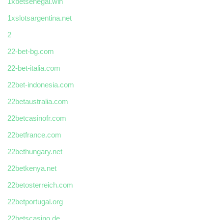
1xbetsenegal.win
1xslotsargentina.net
2
22-bet-bg.com
22-bet-italia.com
22bet-indonesia.com
22betaustralia.com
22betcasinofr.com
22betfrance.com
22bethungary.net
22betkenya.net
22betosterreich.com
22betportugal.org
22betscasino.de