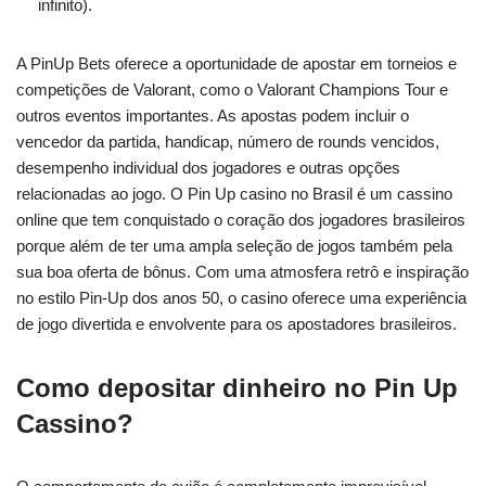
infinito).
A PinUp Bets oferece a oportunidade de apostar em torneios e
competições de Valorant, como o Valorant Champions Tour e
outros eventos importantes. As apostas podem incluir o
vencedor da partida, handicap, número de rounds vencidos,
desempenho individual dos jogadores e outras opções
relacionadas ao jogo. O Pin Up casino no Brasil é um cassino
online que tem conquistado o coração dos jogadores brasileiros
porque além de ter uma ampla seleção de jogos também pela
sua boa oferta de bônus. Com uma atmosfera retrô e inspiração
no estilo Pin-Up dos anos 50, o casino oferece uma experiência
de jogo divertida e envolvente para os apostadores brasileiros.
Como depositar dinheiro no Pin Up
Cassino?