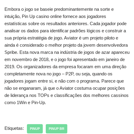
Embora o jogo se baseie predominantemente na sorte e
intuição, Pin Up casino online fornece aos jogadores
estatísticas sobre os resultados anteriores. Cada jogador pode
analisar os dados para identificar padrões lógicos e construir a
sua própria estratégia de jogo. Aviator é um projeto piloto e
ainda é considerado o melhor projeto da jovem desenvolvedora
Spribe. Esta nova marca na indústria de jogos de azar apareceu
em novembro de 2018, e o jogo foi apresentado em janeiro de
2019. Os organizadores da empresa focaram em uma direção
completamente nova no jogo – P2P, ou seja, quando os
jogadores jogam entre si, e não com o programa. Parece que
não se enganaram, já que o Aviator costuma ocupar posições
de liderança nos TOPs e classificações dos melhores cassinos
como 1Win e Pin-Up.
Etiquetas:
PINUP
PINUP BR