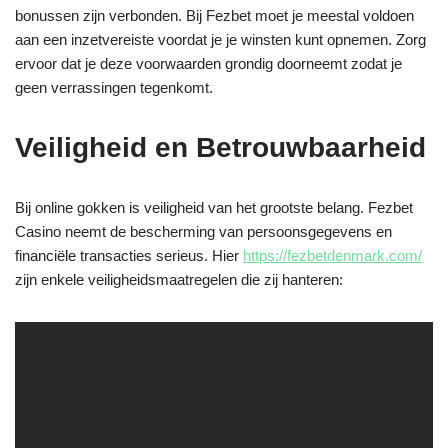
bonussen zijn verbonden. Bij Fezbet moet je meestal voldoen
aan een inzetvereiste voordat je je winsten kunt opnemen. Zorg
ervoor dat je deze voorwaarden grondig doorneemt zodat je
geen verrassingen tegenkomt.
Veiligheid en Betrouwbaarheid
Bij online gokken is veiligheid van het grootste belang. Fezbet
Casino neemt de bescherming van persoonsgegevens en
financiële transacties serieus. Hier
https://fezbetdenmark.com/
zijn enkele veiligheidsmaatregelen die zij hanteren: