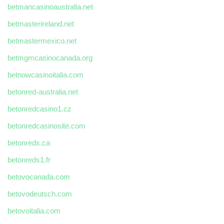
betmancasinoaustralia.net
betmasterireland.net
betmastermexico.net
betmgmcasinocanada.org
betnowcasinoitalia.com
betonred-australia.net
betonredcasino1.cz
betonredcasinosite.com
betonreds.ca
betonreds1.fr
betovocanada.com
betovodeutsch.com
betovoitalia.com