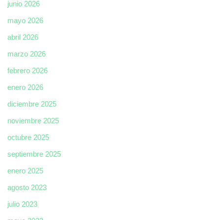
junio 2026
mayo 2026
abril 2026
marzo 2026
febrero 2026
enero 2026
diciembre 2025
noviembre 2025
octubre 2025
septiembre 2025
enero 2025
agosto 2023
julio 2023