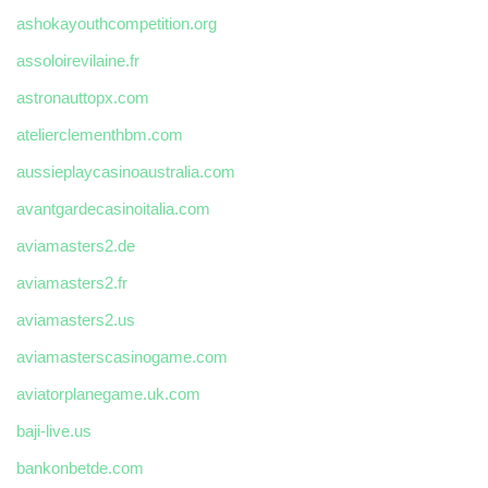
ashokayouthcompetition.org
assoloirevilaine.fr
astronauttopx.com
atelierclementhbm.com
aussieplaycasinoaustralia.com
avantgardecasinoitalia.com
aviamasters2.de
aviamasters2.fr
aviamasters2.us
aviamasterscasinogame.com
aviatorplanegame.uk.com
baji-live.us
bankonbetde.com