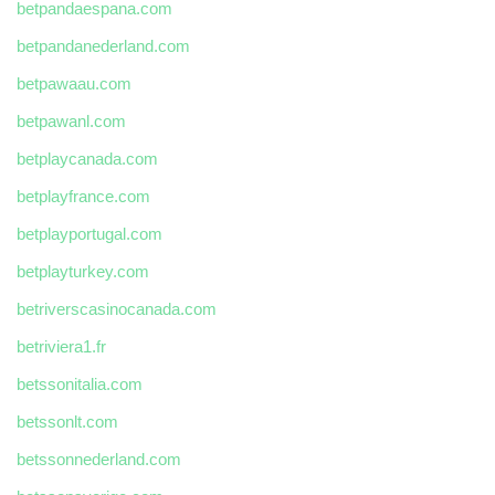
betpandaespana.com
betpandanederland.com
betpawaau.com
betpawanl.com
betplaycanada.com
betplayfrance.com
betplayportugal.com
betplayturkey.com
betriverscasinocanada.com
betriviera1.fr
betssonitalia.com
betssonlt.com
betssonnederland.com