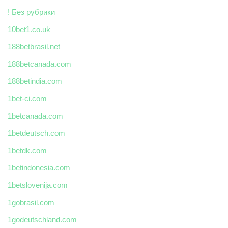
! Без рубрики
10bet1.co.uk
188betbrasil.net
188betcanada.com
188betindia.com
1bet-ci.com
1betcanada.com
1betdeutsch.com
1betdk.com
1betindonesia.com
1betslovenija.com
1gobrasil.com
1godeutschland.com