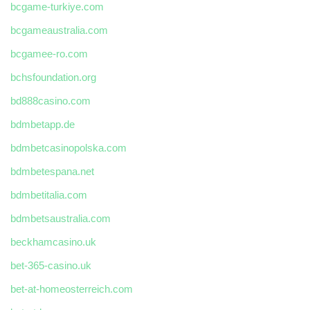
bcgame-turkiye.com
bcgameaustralia.com
bcgamee-ro.com
bchsfoundation.org
bd888casino.com
bdmbetapp.de
bdmbetcasinopolska.com
bdmbetespana.net
bdmbetitalia.com
bdmbetsaustralia.com
beckhamcasino.uk
bet-365-casino.uk
bet-at-homeosterreich.com