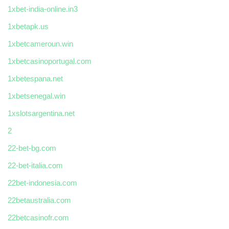
1xbet-india-online.in3
1xbetapk.us
1xbetcameroun.win
1xbetcasinoportugal.com
1xbetespana.net
1xbetsenegal.win
1xslotsargentina.net
2
22-bet-bg.com
22-bet-italia.com
22bet-indonesia.com
22betaustralia.com
22betcasinofr.com