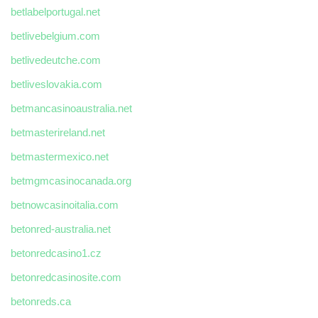
betlabelportugal.net
betlivebelgium.com
betlivedeutche.com
betliveslovakia.com
betmancasinoaustralia.net
betmasterireland.net
betmastermexico.net
betmgmcasinocanada.org
betnowcasinoitalia.com
betonred-australia.net
betonredcasino1.cz
betonredcasinosite.com
betonreds.ca