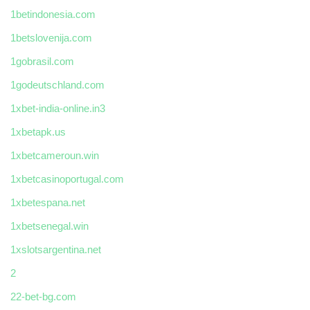
1betindonesia.com
1betslovenija.com
1gobrasil.com
1godeutschland.com
1xbet-india-online.in3
1xbetapk.us
1xbetcameroun.win
1xbetcasinoportugal.com
1xbetespana.net
1xbetsenegal.win
1xslotsargentina.net
2
22-bet-bg.com