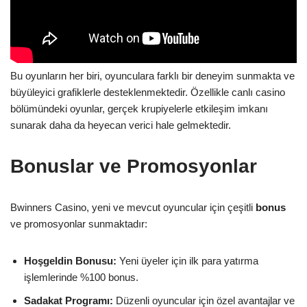
Bu oyunların her biri, oyunculara farklı bir deneyim sunmakta ve
büyüleyici grafiklerle desteklenmektedir. Özellikle canlı casino
bölümündeki oyunlar, gerçek krupiyelerle etkileşim imkanı
sunarak daha da heyecan verici hale gelmektedir.
Bonuslar ve Promosyonlar
Bwinners Casino, yeni ve mevcut oyuncular için çeşitli
bonus
ve promosyonlar sunmaktadır:
Hoşgeldin Bonusu:
Yeni üyeler için ilk para yatırma
işlemlerinde %100 bonus.
Sadakat Programı:
Düzenli oyuncular için özel avantajlar ve