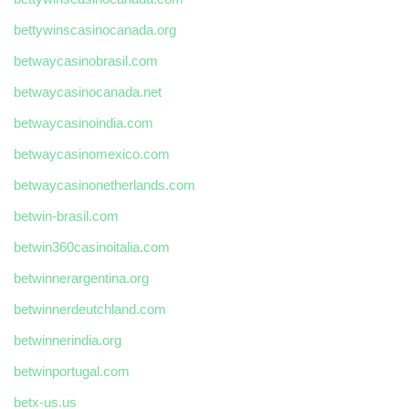
bettywinscasinocanada.org
betwaycasinobrasil.com
betwaycasinocanada.net
betwaycasinoindia.com
betwaycasinomexico.com
betwaycasinonetherlands.com
betwin-brasil.com
betwin360casinoitalia.com
betwinnerargentina.org
betwinnerdeutchland.com
betwinnerindia.org
betwinportugal.com
betx-us.us