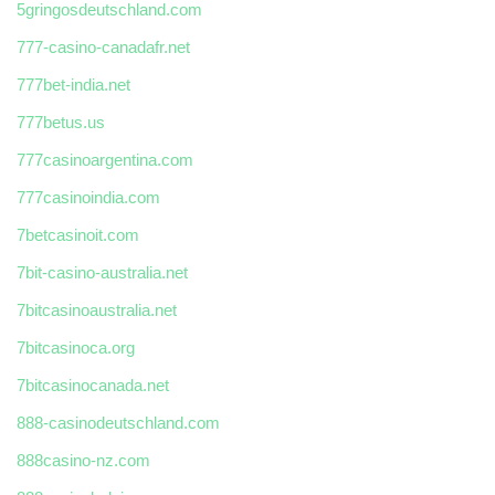
5gringosdeutschland.com
777-casino-canadafr.net
777bet-india.net
777betus.us
777casinoargentina.com
777casinoindia.com
7betcasinoit.com
7bit-casino-australia.net
7bitcasinoaustralia.net
7bitcasinoca.org
7bitcasinocanada.net
888-casinodeutschland.com
888casino-nz.com