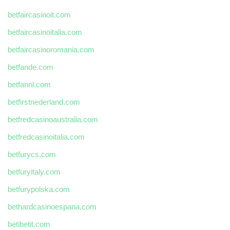
betfaircasinoit.com
betfaircasinoitalia.com
betfaircasinoromania.com
betfande.com
betfannl.com
betfirstnederland.com
betfredcasinoaustralia.com
betfredcasinoitalia.com
betfurycs.com
betfuryitaly.com
betfurypolska.com
bethardcasinoespana.com
betibetit.com