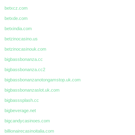
betxcz.com
betxde.com
betxindia.com
betzinocasino.us
betzinocasinouk.com
bigbassbonanza.cc
bigbassbonanza.cc2
bigbassbonanzanotongamstop.uk.com
bigbassbonanzaslot.uk.com
bigbasssplash.cc
bigbeverage.net
bigcandycasinoes.com
billionairecasinoitalia.com