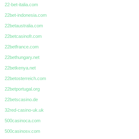
22-bet-italia.com
22bet-indonesia.com
22betaustralia.com
22betcasinofr.com
22betfrance.com
22bethungary.net
22betkenya.net
22betosterreich.com
22betportugal.org
22betscasino.de
32red-casino-uk.uk
500casinoca.com
500casinosv.com