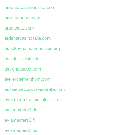
amunracasinopolska.com
amunrahungary.net
aradabet1.com
ardentecasinoitalia.com
ashokayouthcompetition.org
assoloirevilaine.fr
astronauttopx.com
atelierclementhbm.com
aussieplaycasinoaustralia.com
avantgardecasinoitalia.com
aviamasters2.de
aviamasters2.fr
aviamasters2.us