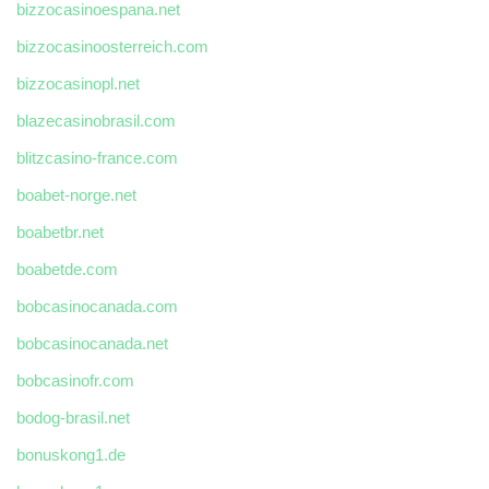
bizzocasinoespana.net
bizzocasinoosterreich.com
bizzocasinopl.net
blazecasinobrasil.com
blitzcasino-france.com
boabet-norge.net
boabetbr.net
boabetde.com
bobcasinocanada.com
bobcasinocanada.net
bobcasinofr.com
bodog-brasil.net
bonuskong1.de