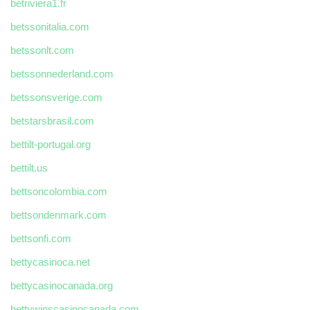
betriviera1.fr
betssonitalia.com
betssonlt.com
betssonnederland.com
betssonsverige.com
betstarsbrasil.com
bettilt-portugal.org
bettilt.us
bettsoncolombia.com
bettsondenmark.com
bettsonfi.com
bettycasinoca.net
bettycasinocanada.org
bettywinscasinocanada.com