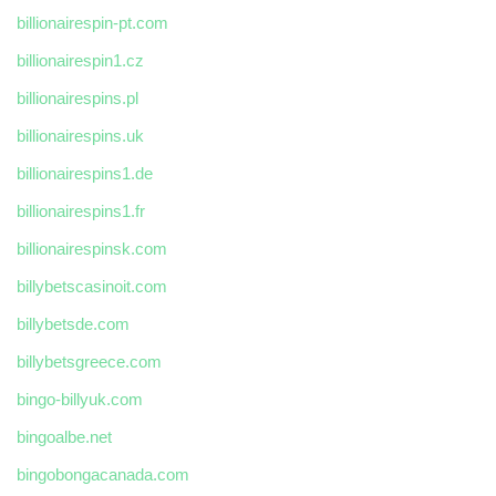
billionairespin-pt.com
billionairespin1.cz
billionairespins.pl
billionairespins.uk
billionairespins1.de
billionairespins1.fr
billionairespinsk.com
billybetscasinoit.com
billybetsde.com
billybetsgreece.com
bingo-billyuk.com
bingoalbe.net
bingobongacanada.com