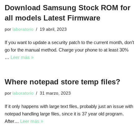
Download Samsung Stock ROM for
all models Latest Firmware
por
laboratorio
19 abril, 2023
If you want to update a security patch to the current month, don’t
go for the manual method. Charge your phone to at least 30%
…
Leer más »
Where notepad store temp files?
por
laboratorio
31 marzo, 2023
If it only happens with large text files, probably just an issue with
notepad handling large files, since it is 37 year old program.
After…
Leer más »