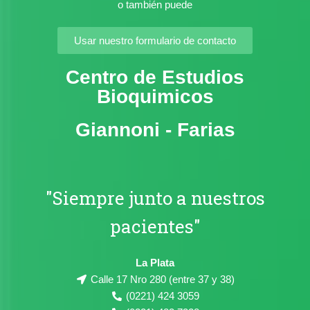
o también puede
Usar nuestro formulario de contacto
Centro de Estudios
Bioquimicos
Giannoni - Farias
"Siempre junto a nuestros
pacientes"
La Plata
Calle 17 Nro 280 (entre 37 y 38)
(0221) 424 3059