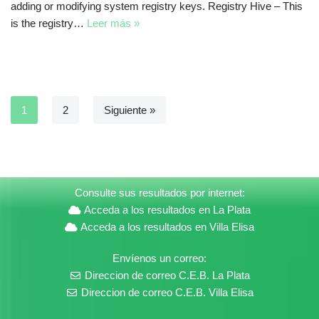
adding or modifying system registry keys. Registry Hive – This
is the registry…
Leer más »
1
2
Siguiente »
Consulte sus resultados por internet:
Acceda a los resultados en La Plata
Acceda a los resultados en Villa Elisa
Envíenos un correo:
Direccion de correo C.E.B. La Plata
Direccion de correo C.E.B. Villa Elisa