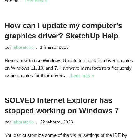
can be…
Leer más »
How can I update my computer’s
graphics driver? SketchUp Help
por
laboratorio
1 marzo, 2023
Here’s how to use Windows Update to check for driver updates
on Windows 11, 10, and 7. Hardware manufacturers frequently
issue updates for their drivers…
Leer más »
SOLVED Internet Explorer has
stopped working on Windows 7
por
laboratorio
22 febrero, 2023
You can customize some of the visual settings of the IDE by