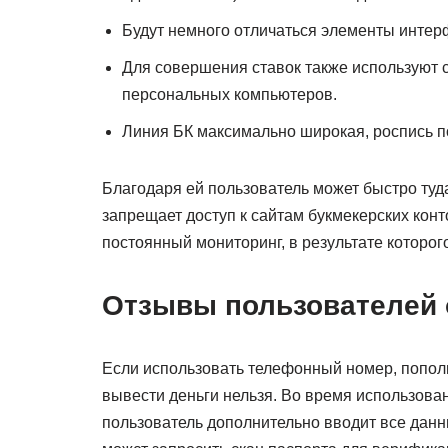
Будут немного отличаться элементы интерф
Для совершения ставок также используют 
персональных компьютеров.
Линия БК максимально широкая, роспись п
Благодаря ей пользователь может быстро туд
запрещает доступ к сайтам букмекерских кон
постоянный мониторинг, в результате которог
Отзывы пользователей 
Если использовать телефонный номер, пополни
вывести деньги нельзя. Во время использова
пользователь дополнительно вводит все данн