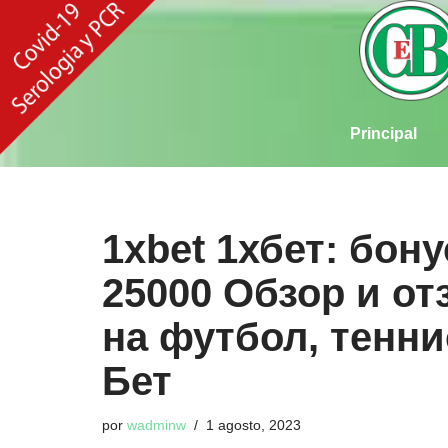
Ir
al
contenido
Principal
1xbet 1хбет: бон
25000 Обзор и от
на футбол, теннис
Бет
por
wadminw
1 agosto, 2023