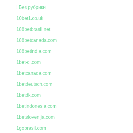
! Без рубрики
10bet1.co.uk
188betbrasil.net
188betcanada.com
188betindia.com
1bet-ci.com
1betcanada.com
1betdeutsch.com
1betdk.com
1betindonesia.com
1betslovenija.com
1gobrasil.com