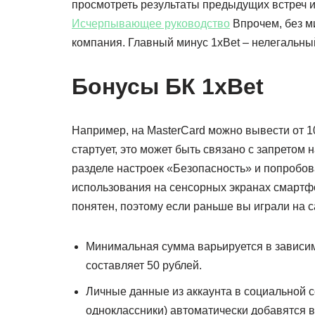
просмотреть результаты предыдущих встреч и
Исчерпывающее руководство
Впрочем, без м
компания. Главный минус 1xBet – нелегальный 
Бонусы БК 1xBet
Например, на MasterCard можно вывести от 100
стартует, это может быть связано с запретом 
разделе настроек «Безопасность» и попробова
использования на сенсорных экранах смартф
понятен, поэтому если раньше вы играли на са
Минимальная сумма варьируется в зависим
составляет 50 рублей.
Личные данные из аккаунта в социальной се
одноклассники) автоматически добавятся в