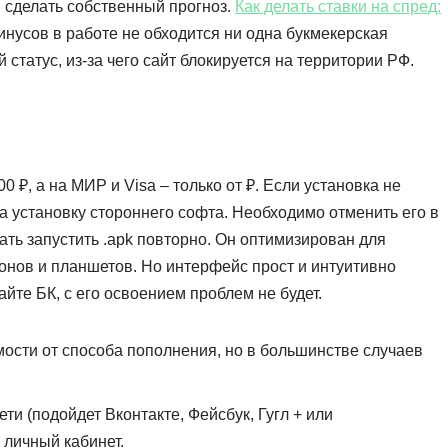
 сделать собственный прогноз.
Как делать ставки на спред:
инусов в работе не обходится ни одна букмекерская
статус, из-за чего сайт блокируется на территории РФ.
 ₽, а на МИР и Visa – только от ₽. Если установка не
на установку стороннего софта. Необходимо отменить его в
ть запустить .apk повторно. Он оптимизирован для
онов и планшетов. Но интерфейс прост и интуитивно
йте БК, с его освоением проблем не будет.
ости от способа пополнения, но в большинстве случаев
ти (подойдет Вконтакте, Фейсбук, Гугл + или
 личный кабинет.