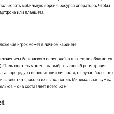
спользовать мобильную версию ресурса оператора. Чтобы
мартфона или планшета.
ожения игрок может в личном кабинете.
исключением банковского перевода), а платеж не облагается
. Пользователь может сам выбрать способ регистрации,
олгая процедура верификации личности, в случае большого
 зависят от способа их выполнения. Минимальная сумма
льков – она составляет всего 50 ₽.
et