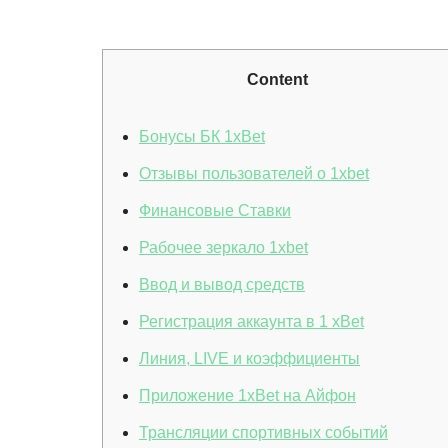
Content
Бонусы БК 1xBet
Отзывы пользователей о 1xbet
Финансовые Ставки
Рабочее зеркало 1xbet
Ввод и вывод средств
Регистрация аккаунта в 1 xBet
Линия, LIVE и коэффициенты
Приложение 1хBet на Айфон
Трансляции спортивных событий