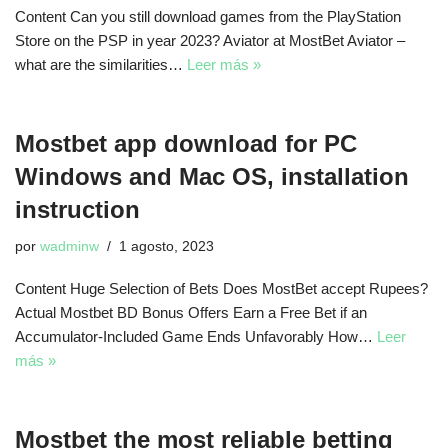
Content Can you still download games from the PlayStation
Store on the PSP in year 2023? Aviator at MostBet Aviator –
what are the similarities…
Leer más »
Mostbet app download for PC
Windows and Mac OS, installation
instruction
por
wadminw
1 agosto, 2023
Content Huge Selection of Bets Does MostBet accept Rupees?
Actual Mostbet BD Bonus Offers Earn a Free Bet if an
Accumulator-Included Game Ends Unfavorably How…
Leer
más »
Mostbet the most reliable betting