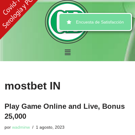
Ir
Encuesta de Satisfacción
al
contenido
mostbet IN
Play Game Online and Live, Bonus
25,000
por
wadminw
1 agosto, 2023