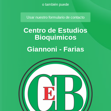
o también puede
Usar nuestro formulario de contacto
Centro de Estudios
Bioquimicos
Giannoni - Farias