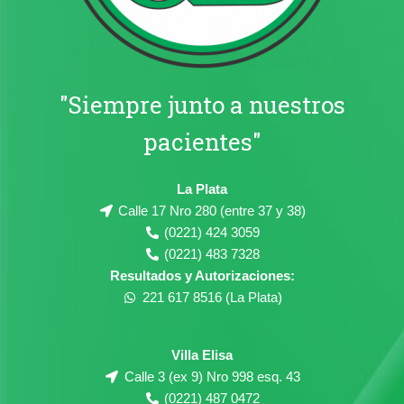
"Siempre junto a nuestros
pacientes"
La Plata
Calle 17 Nro 280 (entre 37 y 38)
(0221) 424 3059
(0221) 483 7328
Resultados y Autorizaciones:
221 617 8516 (La Plata)
Villa Elisa
Calle 3 (ex 9) Nro 998 esq. 43
(0221) 487 0472