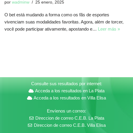
por
wadminw
25 enero, 2025
O bet está mudando a forma como os fãs de esportes
vivenciam suas modalidades favoritas. Agora, além de torcer,
você pode participar ativamente, apostando e…
Leer más »
Consulte sus resultados por internet:
Acceda a los resultados en La Plata
Acceda a los resultados en Villa Elisa
Envíenos un correo:
Direccion de correo C.E.B. La Plata
Direccion de correo C.E.B. Villa Elisa