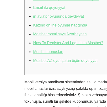
Email ilə qeydiyyat
in aviator oyununda qeydiyyat
Kazino online oyunlar haqqında
Mostbet rəsmi saytı Azərbaycan
How To Register And Login Into Mostbet?
Mostbet bonusları
Mostbet AZ oyunçuları üçün qeydiyyat
Mobil versiya əməliyyat sistemindən asılı olmadan 
mobil cihazlar üzrə saytı yaxşı şəkildə optimizasi
funksionallığı hiss edəcəksiniz. Şirkətin vebsay
toxunuşla, sürətli bir şəkildə kuponunuzu yarada və