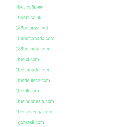
! Без рубрики
10bet1.co.uk
188betbrasil.net
188betcanada.com
188betindia.com
1bet-ci.com
1betcanada.com
1betdeutsch.com
1betdk.com
1betindonesia.com
1betslovenija.com
1gobrasil.com