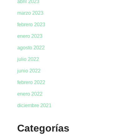
abril 2023
marzo 2023
febrero 2023
enero 2023
agosto 2022
julio 2022
junio 2022
febrero 2022
enero 2022
diciembre 2021
Categorías