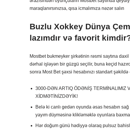
ərazisindən oyunçuların Mostbet saytında qeydiyy
maraqlanırsınızsa, qısa icmalımıza nəzər salın
Buzlu Xokkey Dünya Çemp
lazımdır və favorit kimdir
Mostbet bukmeyker şirkətinin rəsmi saytına daxi
dərhal işləyən bir güzgü seçilir, buna keçid hazı
sonra Most Bet şəxsi hesabınızı standart şəkildə – g
3000-DƏN ARTIQ ÖDƏNİŞ TERMİNALIMIZ V
XİDMƏTİNİZDƏYİK!
Belə ki canlı gedən oyunda əsas hesabın sağ t
yayım düyməsinə klikləməklə oyunlara baxm
Hər doğum günü hədiyyə olaraq pulsuz bahislə