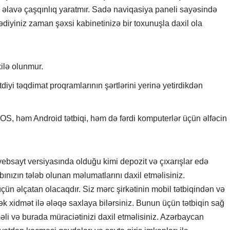
əlavə çaşqınlıq yaratmır. Sadə naviqasiya paneli sayəsində
iyiniz zaman şəxsi kabinetinizə bir toxunuşla daxil ola
xilə olunmur.
diyi təqdimat proqramlarının şərtlərini yerinə yetirdikdən
OS, həm Android tətbiqi, həm də fərdi komputerlər üçün əlfəcin
ebsayt versiyasında olduğu kimi depozit və çıxarışlar edə
bınızın tələb olunan məlumatlarını daxil etməlisiniz.
çün əlçatan olacaqdır. Siz mərc şirkətinin mobil tətbiqindən və
ək xidmət ilə ələqə saxlaya bilərsiniz. Bunun üçün tətbiqin sağ
əli və burada müraciətinizi daxil etməlisiniz. Azərbaycan