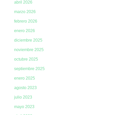
abril 2026
marzo 2026
febrero 2026
enero 2026
diciembre 2025
noviembre 2025
octubre 2025
septiembre 2025
enero 2025
agosto 2023
julio 2023
mayo 2023