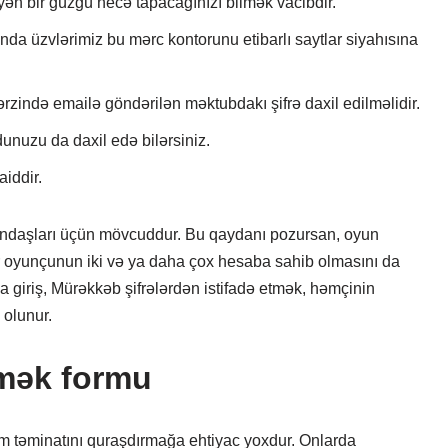
ən bir güzgü necə tapacağınızı bilmək vacibdir.
a üzvlərimiz bu mərc kontorunu etibarlı saytlar siyahısına
zində emailə göndərilən məktubdakı şifrə daxil edilməlidir.
nuzu da daxil edə bilərsiniz.
aiddir.
təndaşları üçün mövcuddur. Bu qaydanı pozursan, oyun
r oyunçunun iki və ya daha çox hesaba sahib olmasını da
 giriş, Mürəkkəb şifrələrdən istifadə etmək, həmçinin
 olunur.
tmək formu
m təminatını quraşdırmağa ehtiyac yoxdur. Onlarda