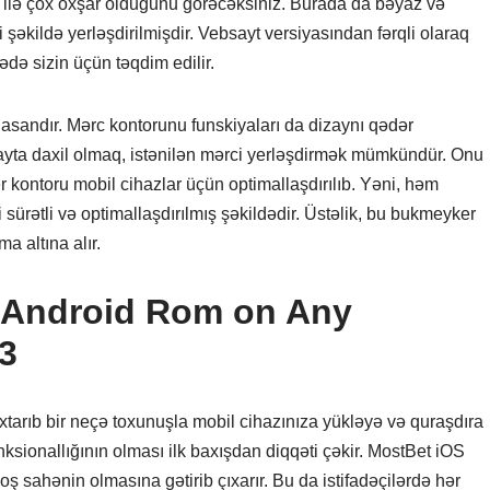
ı ilə çox oxşar olduğunu görəcəksiniz. Burada da bəyaz və
i şəkildə yerləşdirilmişdir. Vebsayt versiyasından fərqli olaraq
ə sizin üçün təqdim edilir.
asandır. Mərc kontorunu funskiyaları da dizaynı qədər
 sayta daxil olmaq, istənilən mərci yerləşdirmək mümkündür. Onu
kontoru mobil cihazlar üçün optimallaşdırılıb. Yəni, həm
sürətli və optimallaşdırılmış şəkildədir. Üstəlik, bu bukmeyker
a altına alır.
k Android Rom on Any
3
tarıb bir neçə toxunuşla mobil cihazınıza yükləyə və quraşdıra
unksionallığının olması ilk baxışdan diqqəti çəkir. MostBet iOS
 sahənin olmasına gətirib çıxarır. Bu da istifadəçilərdə hər